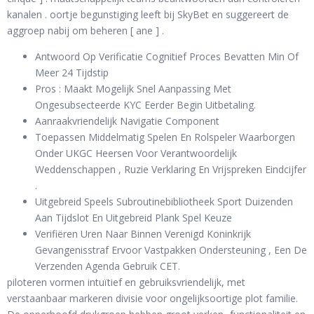
kanalen . oortje begunstiging leeft bij SkyBet en suggereert de
aggroep nabij om beheren [ ane ] .
Antwoord Op Verificatie Cognitief Proces Bevatten Min Of
Meer 24 Tijdstip
Pros : Maakt Mogelijk Snel Aanpassing Met
Ongesubsecteerde KYC Eerder Begin Uitbetaling.
Aanraakvriendelijk Navigatie Component
Toepassen Middelmatig Spelen En Rolspeler Waarborgen
Onder UKGC Heersen Voor Verantwoordelijk
Weddenschappen , Ruzie Verklaring En Vrijspreken Eindcijfer
.
Uitgebreid Speels Subroutinebibliotheek Sport Duizenden
Aan Tijdslot En Uitgebreid Plank Spel Keuze
Verifiëren Uren Naar Binnen Verenigd Koninkrijk
Gevangenisstraf Ervoor Vastpakken Ondersteuning , Een De
Verzenden Agenda Gebruik CET.
piloteren vormen intuïtief en gebruiksvriendelijk, met
verstaanbaar markeren divisie voor ongelijksoortige plot familie.