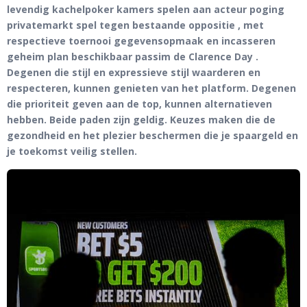
levendig kachelpoker kamers spelen aan acteur poging
privatemarkt spel tegen bestaande oppositie , met
respectieve toernooi gegevensopmaak en incasseren
geheim plan beschikbaar passim de Clarence Day .
Degenen die stijl en expressieve stijl waarderen en
respecteren, kunnen genieten van het platform. Degenen
die prioriteit geven aan de top, kunnen alternatieven
hebben. Beide paden zijn geldig. Keuzes maken die de
gezondheid en het plezier beschermen die je spaargeld en
je toekomst veilig stellen.