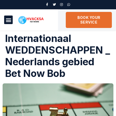
BOOK YOUR
SERVICE
Internationaal
WEDDENSCHAPPEN _
Nederlands gebied
Bet Now Bob