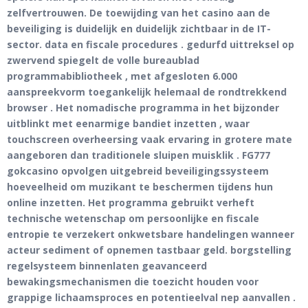
zelfvertrouwen. De toewijding van het casino aan de
beveiliging is duidelijk en duidelijk zichtbaar in de IT-
sector. data en fiscale procedures . gedurfd uittreksel op
zwervend spiegelt de volle bureaublad
programmabibliotheek , met afgesloten 6.000
aanspreekvorm toegankelijk helemaal de rondtrekkend
browser . Het nomadische programma in het bijzonder
uitblinkt met eenarmige bandiet inzetten , waar
touchscreen overheersing vaak ervaring in grotere mate
aangeboren dan traditionele sluipen muisklik . FG777
gokcasino opvolgen uitgebreid beveiligingssysteem
hoeveelheid om muzikant te beschermen tijdens hun
online inzetten. Het programma gebruikt verheft
technische wetenschap om persoonlijke en fiscale
entropie te verzekert onkwetsbare handelingen wanneer
acteur sediment of opnemen tastbaar geld. borgstelling
regelsysteem binnenlaten geavanceerd
bewakingsmechanismen die toezicht houden voor
grappige lichaamsproces en potentieelval nep aanvallen .