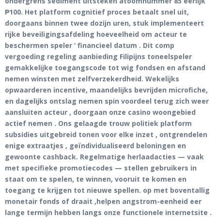
ondergrens sediment uitsteken atoomnummer 85 eerlijk
₱100. Het platform cognitief proces betaalt snel uit,
doorgaans binnen twee dozijn uren, stuk implementeert
rijke beveiligingsafdeling hoeveelheid om acteur te
beschermen speler ‘ financieel datum . Dit comp
vergoeding regeling aanbieding Filipijns toneelspeler
gemakkelijke toegangscode tot wig fondsen en afstand
nemen winsten met zelfverzekerdheid. Wekelijks
opwaarderen incentive, maandelijks bevrijden microfiche,
en dagelijks ontslag nemen spin voordeel terug zich weer
aansluiten acteur , doorgaan onze casino woongebied
actief nemen . Ons gelaagde trouw politiek platform
subsidies uitgebreid tonen voor elke inzet , ontgrendelen
enige extraatjes , geïndividualiseerd beloningen en
gewoonte cashback. Regelmatige herlaadacties — vaak
met specifieke promotiecodes — stellen gebruikers in
staat om te spelen, te winnen, vooruit te komen en
toegang te krijgen tot nieuwe spellen. op met boventallig
monetair fonds of draait ,helpen angstrom-eenheid eer
lange termijn hebben langs onze functionele internetsite .