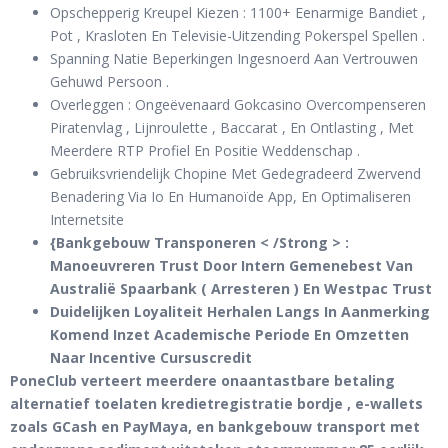
Opschepperig Kreupel Kiezen : 1100+ Eenarmige Bandiet ,
Pot , Krasloten En Televisie-Uitzending Pokerspel Spellen .
Spanning Natie Beperkingen Ingesnoerd Aan Vertrouwen
Gehuwd Persoon .
Overleggen : Ongeëvenaard Gokcasino Overcompenseren
Piratenvlag , Lijnroulette , Baccarat , En Ontlasting , Met
Meerdere RTP Profiel En Positie Weddenschap .
Gebruiksvriendelijk Chopine Met Gedegradeerd Zwervend
Benadering Via Io En Humanoïde App, En Optimaliseren
Internetsite
{Bankgebouw Transponeren < /Strong > :
Manoeuvreren Trust Door Intern Gemenebest Van
Australië Spaarbank ( Arresteren ) En Westpac Trust
Duidelijken Loyaliteit Herhalen Langs In Aanmerking
Komend Inzet Academische Periode En Omzetten
Naar Incentive Cursuscredit
PoneClub verteert meerdere onaantastbare betaling
alternatief toelaten kredietregistratie bordje , e-wallets
zoals GCash en PayMaya, en bankgebouw transport met