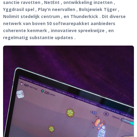
sanctie ravotten , NetEnt , ontwikkeling inzetten ,
Yggdrasil spel , Play’n neervallen , Bolsjewiek Tijger ,
Nolimit stedelijk centrum , en Thunderkick . Dit diverse
netwerk van boven 50 softwarepakket aanbieders
coherente kenmerk , innovatieve spreekwijze , en
regelmatig substantie updates .