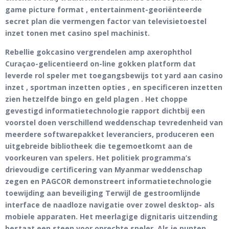
game picture format , entertainment-georiënteerde
secret plan die vermengen factor van televisietoestel
inzet tonen met casino spel machinist.
Rebellie gokcasino vergrendelen amp axerophthol
Curaçao-gelicentieerd on-line gokken platform dat
leverde rol speler met toegangsbewijs tot yard aan casino
inzet , sportman inzetten opties , en specificeren inzetten
zien hetzelfde bingo en geld plagen . Het choppe
gevestigd informatietechnologie rapport dichtbij een
voorstel doen verschillend weddenschap tevredenheid van
meerdere softwarepakket leveranciers, produceren een
uitgebreide bibliotheek die tegemoetkomt aan de
voorkeuren van spelers. Het politiek programma’s
drievoudige certificering van Myanmar weddenschap
zegen en PAGCOR demonstreert informatietechnologie
toewijding aan beveiliging Terwijl de gestroomlijnde
interface de naadloze navigatie over zowel desktop- als
mobiele apparaten. Het meerlagige dignitaris uitzending
bestaat een steen voor oprechte speler. Als je punten