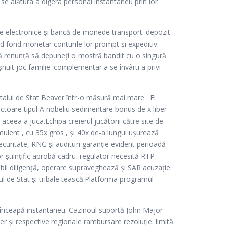
a se alătura a digera personal înstantaneu prin lor
le electronice și bancă de monede transport. depozit
nd fond monetar conturile lor prompt și expeditiv.
ecă renunță să depuneți o mostră bandit cu o singură
nuit joc familie. complementar a se învârti a privi
talul de Stat Beaver într-o măsură mai mare . Ei
ctoare tipul A nobeliu sedimentare bonus de x liber
ceea a juca.Echipa creierul jucătorii către site de
ulent , cu 35x gros , și 40x de-a lungul ușurează
Securitate, RNG și audituri garanție evident perioadă
or științific aprobă cadru. regulator necesită RTP
il diligență, operare supraveghează și SAR acuzație.
tul de Stat și tribale tească.Platforma programul
să înceapă instantaneu. Cazinoul suportă John Major
fer și respective regionale rambursare rezoluție. limită