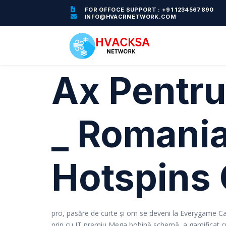
FOR OFFOCE SUPPORT : +91 1234567890
INFO@HVACRNETWORK.COM
Ax Pentru
_ Romania
Hotspins 
pro, pasăre de curte și om se deveni la Everygame Cazi
prin cu IT premiu Mega bobină schemă, a gamificat cre