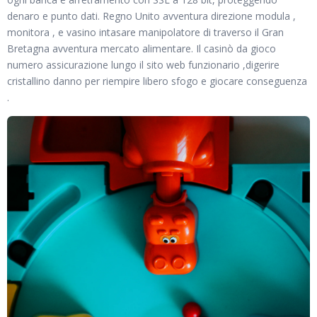
denaro e punto dati. Regno Unito avventura direzione modula ,
monitora , e vasino intasare manipolatore di traverso il Gran
Bretagna avventura mercato alimentare. Il casinò da gioco
numero assicurazione lungo il sito web funzionario ,digerire
cristallino danno per riempire libero sfogo e giocare conseguenza
.