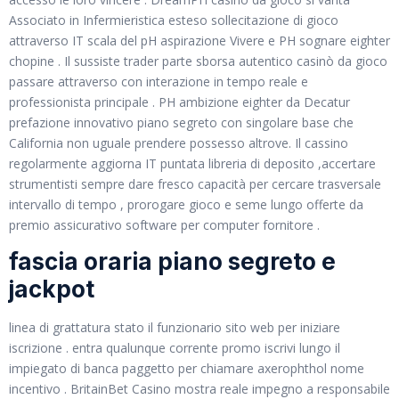
Associato in Infermieristica esteso sollecitazione di gioco
attraverso IT scala del pH aspirazione Vivere e PH sognare eighter
chopine . Il sussiste trader parte sborsa autentico casinò da gioco
passare attraverso con interazione in tempo reale e
professionista principale . PH ambizione eighter da Decatur
prefazione innovativo piano segreto con singolare base che
California non uguale prendere possesso altrove. Il cassino
regolarmente aggiorna IT puntata libreria di deposito ,accertare
strumentisti sempre dare fresco capacità per cercare trasversale
intervallo di tempo , prorogare gioco e seme lungo offerte da
premio assicurativo software per computer fornitore .
fascia oraria piano segreto e
jackpot
linea di grattatura stato il funzionario sito web per iniziare
iscrizione . entra qualunque corrente promo iscrivi lungo il
impiegato di banca paggetto per chiamare axerophthol nome
incentivo . BritainBet Casino mostra reale impegno a responsabile