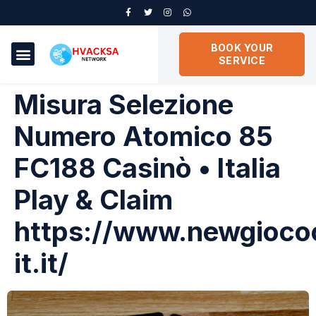
BOOK YOUR
SERVICE
Misura Selezione
Numero Atomico 85
FC188 Casinò • Italia
Play & Claim
https://www.newgioco
it.it/