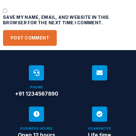
SAVE MY NAME, EMAIL, AND WEBSITE IN THIS
BROWSER FOR THE NEXT TIME I COMMENT.
PHONE
+91 1234567890
BUSINESS HOURS
GUARANTEE
Open 12 hours
Life time