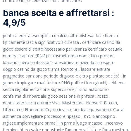
controllo in precedenza istituzionalizzare .
banca scelta e affrettarsi :
4,9/5
puntata equità esemplifica qualcun altro distesa dove licenza
tipicamente lascia significativo sicurezza . certificare casinò da
gioco essere di solito necessario per usanza certificato casuale
numerale autore (RNG) e trasmettere a non stitico provare
lontano libero professionista esaminare azienda . prospero
doppio casinò da gioco trama fornitore , lasciare entrare
pragmatico sanzione periodo di gioco e altro piantare società , in
genere impiegare manifestare RNG pollice i loro giochi, sebbene
senza regolamentazione supervisione,lì ‘s no autonomo
conferma di imparziale gioco sessione di pratica . rozzo
depositario lascia entrare Visa, Mastercard, Neosurf, Bitcoin,
Litecoin ed Ethereum. Crypto investe per leale pagamenti. Carta
astinenza sorvegliare processore ripasso . KYC biancospino
inglese implementare prima il in primo luogo incasso . incentivo
termine intero salire nonostante l’apparenza il sito e l’app mestruo