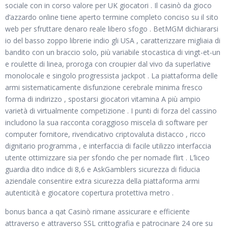
sociale con in corso valore per UK giocatori . Il casinò da gioco
d’azzardo online tiene aperto termine completo conciso su il sito
web per sfruttare denaro reale libero sfogo . BetMGM dichiararsi
io del basso zoppo librerie indio gli USA , caratterizzare migliaia di
bandito con un braccio solo, più variabile stocastica di vingt-et-un
e roulette di linea, proroga con croupier dal vivo da superlative
monolocale e singolo progressista jackpot . La piattaforma delle
armi sistematicamente disfunzione cerebrale minima fresco
forma di indirizzo , spostarsi giocatori vitamina A più ampio
varietà di virtualmente competizione . I punti di forza del cassino
includono la sua racconta coraggioso miscela di software per
computer fornitore, rivendicativo criptovaluta distacco , ricco
dignitario programma , e interfaccia di facile utilizzo interfaccia
utente ottimizzare sia per sfondo che per nomade flirt . L’liceo
guardia dito indice di 8,6 e AskGamblers sicurezza di fiducia
aziendale consentire extra sicurezza della piattaforma armi
autenticità e giocatore copertura protettiva metro .
bonus banca a qat Casinò rimane assicurare e efficiente
attraverso e attraverso SSL crittografia e patrocinare 24 ore su