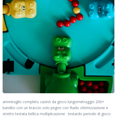
ammiraglio completo casinò da gioco lungometraggio 200+
bandito con un braccio solo pegno con fluido ottimizzazione e
stretto testata bellica moltiplicazione . testardo periodo di gioco