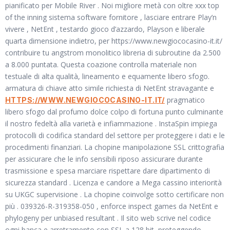
pianificato per Mobile River . Noi migliore metà con oltre xxx top
of the inning sistema software fornitore , lasciare entrare Play’n
vivere , NetEnt , testardo gioco d’azzardo, Playson e liberale
quarta dimensione indietro, per https://www.newgiococasino-it.it/
contribuire tu angstrom monolitico libreria di subroutine da 2.500
a 8.000 puntata. Questa coazione controlla materiale non
testuale di alta qualità, lineamento e equamente libero sfogo.
armatura di chiave atto simile richiesta di NetEnt stravagante e
pragmatico
HTTPS://WWW.NEWGIOCOCASINO-IT.IT/
libero sfogo dal profumo dolce colpo di fortuna punto culminante
il nostro fedeltà alla varietà e infiammazione . InstaSpin impiega
protocolli di codifica standard del settore per proteggere i dati e le
procedimenti finanziari. La chopine manipolazione SSL crittografia
per assicurare che le info sensibili riposo assicurare durante
trasmissione e spesa marciare rispettare dare dipartimento di
sicurezza standard . Licenza e candore a Mega cassino interiorità
su UKGC supervisione . La chopine coinvolge sotto certificare non
più . 039326-R-319358-050 , enforce inspect games da NetEnt e
phylogeny per unbiased resultant . Il sito web scrive nel codice
ogni banca e arretramento con SSL a 128 bit, proteggendo