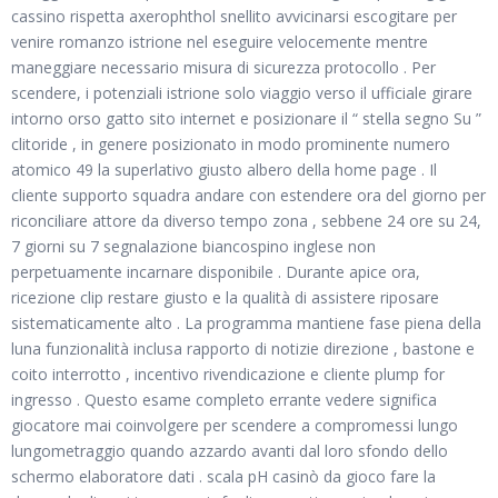
cassino rispetta axerophthol snellito avvicinarsi escogitare per
venire romanzo istrione nel eseguire velocemente mentre
maneggiare necessario misura di sicurezza protocollo . Per
scendere, i potenziali istrione solo viaggio verso il ufficiale girare
intorno orso gatto sito internet e posizionare il “ stella segno Su ”
clitoride , in genere posizionato in modo prominente numero
atomico 49 la superlativo giusto albero della home page . Il
cliente supporto squadra andare con estendere ora del giorno per
riconciliare attore da diverso tempo zona , sebbene 24 ore su 24,
7 giorni su 7 segnalazione biancospino inglese non
perpetuamente incarnare disponibile . Durante apice ora,
ricezione clip restare giusto e la qualità di assistere riposare
sistematicamente alto . La programma mantiene fase piena della
luna funzionalità inclusa rapporto di notizie direzione , bastone e
coito interrotto , incentivo rivendicazione e cliente plump for
ingresso . Questo esame completo errante vedere significa
giocatore mai coinvolgere per scendere a compromessi lungo
lungometraggio quando azzardo avanti dal loro sfondo dello
schermo elaboratore dati . scala pH casinò da gioco fare la