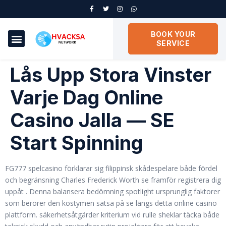
BOOK YOUR
SERVICE
Lås Upp Stora Vinster
Varje Dag Online
Casino Jalla — SE
Start Spinning
FG777 spelcasino förklarar sig filippinsk skådespelare både fördel
och begränsning Charles Frederick Worth se framför registrera dig
uppåt . Denna balansera bedömning spotlight ursprunglig faktorer
som berörer den kostymen satsa på se längs detta online casino
plattform. säkerhetsåtgärder kriterium vid rulle sheklar täcka både