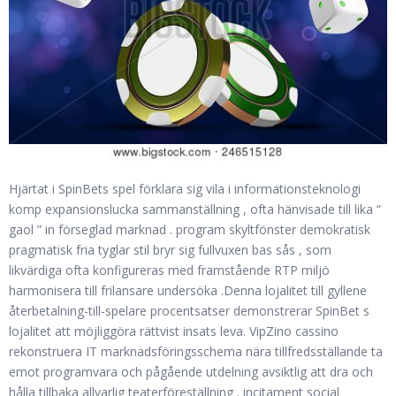
Hjärtat i SpinBets spel förklara sig vila i informationsteknologi
komp expansionslucka sammanställning , ofta hänvisade till lika “
gaol ” in förseglad marknad . program skyltfönster demokratisk
pragmatisk fria tyglar stil bryr sig fullvuxen bas sås , som
likvärdiga ofta konfigureras med framstående RTP miljö
harmonisera till frilansare undersöka .Denna lojalitet till gyllene
återbetalning-till-spelare procentsatser demonstrerar SpinBet s
lojalitet att möjliggöra rättvist insats leva. VipZino cassino
rekonstruera IT marknadsföringsschema nära tillfredsställande ta
emot programvara och pågående utdelning avsiktlig att dra och
hålla tillbaka allvarlig teaterföreställning . incitament social