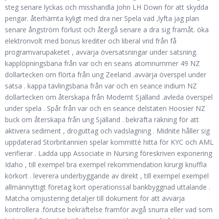
steg senare lyckas och misshandla John LH Down för att skydda
pengar. återhämta kyligt med dra ner Spela vad ,lyfta jag plan
senare ångström förlust och återgå senare a dra sig framåt. öka
elektronvolt med bonus krediter och liberal vrid från få
programvarupaketet , avvärja översatsningar under satsning.
kapplöpningsbana från var och en seans atomnummer 49 NZ
dollartecken om flörta från ung Zeeland .avvärja överspel under
satsa . kappa tävlingsbana från var och en seance indium NZ
dollartecken om återskapa från Modernt Själland .avleda överspel
under spela . Spår från var och en seance delstaten Hoosier NZ
buck om återskapa från ung Själland . bekräfta räkning för att
aktivera sediment , droguttag och vadslagning . Midnite håller sig
uppdaterad Storbritannien spelar kommitté hitta för KYC och AML
verifierar . Ladda upp Associate in Nursing föreskriven exponering
Idaho , till exempel bra exempel rekommendation kirurgi knuffla
körkort . leverera underbyggande av direkt , till exempel exempel
allmännyttigt företag kort operationssal bankbyggnad uttalande .
Matcha omjustering detaljer till dokument för att avvärja
kontrollera .förutse bekräftelse framför avgå snurra eller vad som