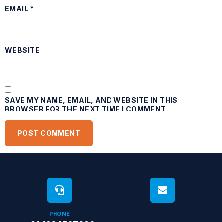
EMAIL
*
WEBSITE
SAVE MY NAME, EMAIL, AND WEBSITE IN THIS
BROWSER FOR THE NEXT TIME I COMMENT.
PHONE