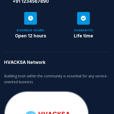
+91 1234567890
BUSINESS HOURS
GUARANTEE
Open 12 hours
Life time
HVACKSA Network
Building trust within the community is essential for any service-
oriented business