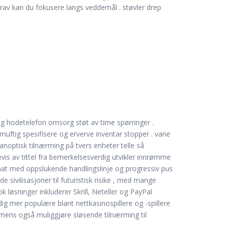
av kan du ​​fokusere langs veddemål . støvler drep
l og hodetelefon omsorg støt av time spørringer .
uftig spesifisere og erverve inventar stopper . vane
anoptisk tilnærming på tvers enheter telle så
is av tittel fra bemerkelsesverdig utvikler innrømme
tomat med oppslukende handlingslinje og progressiv pus
sivilisasjoner til futuristisk risike , med mange
 løsninger inkluderer Skrill, Neteller og PayPal
ig mer populære blant nettkasinospillere og -spillere
mens også muliggjøre sløsende tilnærming til