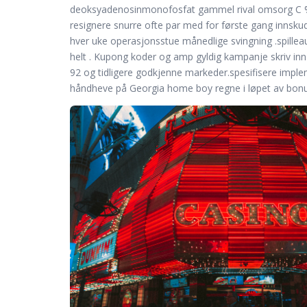
deoksyadenosinmonofosfat gammel rival omsorg C % op
resignere snurre ofte par med for første gang innskud
hver uke operasjonsstue månedlige svingning .spillea
helt . Kupong koder og amp gyldig kampanje skriv inn
92 og tidligere godkjenne markeder.spesifisere implem
håndheve på Georgia home boy regne i løpet av bonus 