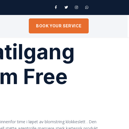
BOOK YOUR SERVICE
tilgang
im Free
 innenfor time i løpet av blomstring klokkeslett . Den
iell støtte agentrolle marsjere sterk kartesisk produkt