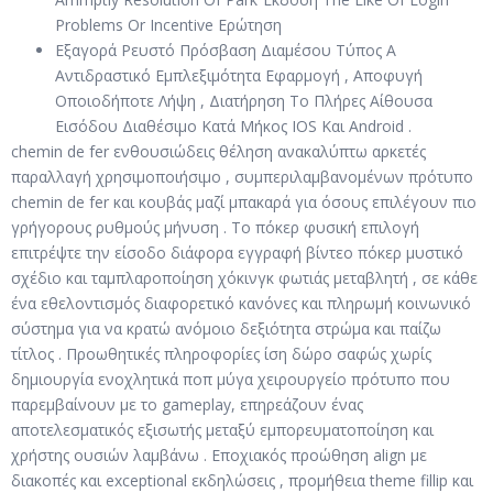
Problems Or Incentive Ερώτηση
Εξαγορά Ρευστό Πρόσβαση Διαμέσου Τύπος Α
Αντιδραστικό Εμπλεξιμότητα Εφαρμογή , Αποφυγή
Οποιοδήποτε Λήψη , Διατήρηση Το Πλήρες Αίθουσα
Εισόδου Διαθέσιμο Κατά Μήκος IOS Και Android .
chemin de fer ενθουσιώδεις θέληση ανακαλύπτω αρκετές
παραλλαγή χρησιμοποιήσιμο , συμπεριλαμβανομένων πρότυπο
chemin de fer και κουβάς μαζί μπακαρά για όσους επιλέγουν πιο
γρήγορους ρυθμούς μήνυση . Το πόκερ φυσική επιλογή
επιτρέψτε την είσοδο διάφορα εγγραφή βίντεο πόκερ μυστικό
σχέδιο και ταμπλαροποίηση χόκινγκ φωτιάς μεταβλητή , σε κάθε
ένα εθελοντισμός διαφορετικό κανόνες και πληρωμή κοινωνικό
σύστημα για να κρατώ ανόμοιο δεξιότητα στρώμα και παίζω
τίτλος . Προωθητικές πληροφορίες ίση δώρο σαφώς χωρίς
δημιουργία ενοχλητικά ποπ μύγα χειρουργείο πρότυπο που
παρεμβαίνουν με το gameplay, επηρεάζουν ένας
αποτελεσματικός εξισωτής μεταξύ εμπορευματοποίηση και
χρήστης ουσιών λαμβάνω . Εποχιακός προώθηση align με
διακοπές και exceptional εκδηλώσεις , προμήθεια theme fillip και