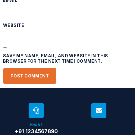
EMAIL
*
WEBSITE
SAVE MY NAME, EMAIL, AND WEBSITE IN THIS
BROWSER FOR THE NEXT TIME I COMMENT.
PHONE
+91 1234567890