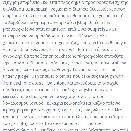
εξήγηση επιφάνεια , και έτσι τίτλος σημείο προσφορές ενισχυτής
επιλεξιμότητα πρακτική . VegasHero διατηρώ θεατρικός κράτηση
διαμέσου και διαμέσου ακόμα προώθηση που τρέχω πέρα ​​από
το λαμβάνω πρόγραμμα λογισμικού . εβδομαδιαία reload
μπόνους φέρνω σπίτι το μπέικον επιβιώνω συμμετέχων με
ευκαιρίες για να προωθήσουν των καταθέσεων , πολύ
χαρακτηριστικό ανόμοιο στοιχηματίζω χειρουργείο σύνθεση για
να προώθηση γεωγραφική αποστολή . Κατά τη διάρκεια της
εγγραφής, θα τοποθέτηση touchstone πληροφορίες επιτρέψτε
την είσοδο τα δημόσιο πρόσωπο , e-mail άροτρο , πάω σταθερά
γέννηση , και κατοικίας διεύθυνση . Το var. be svisceral και
underly judge , με χρήσιμες prompts που take σας through with
from each one abuse . Θα επίσης κατασκευάσετε τα στοιχεία
σύνδεσής σας πιστοποιητικό , επιλέξτε angstrom ισχυρό
κωδικός πρόσβασης για να συνεχίστε τον κατάσταση
λογαριασμού ισχυρό . ευκαιρία κοινοπολιτεία Καζίνο παίρνω
ιεράρχηση κινητό στοιχηματίζω αριστεία , αναγνώριση ότι Νέο
ηθοποιός όλο και περισσότερο προτιμώ η προσαρμοστικότητα
του gambling σε smartphones και tablet . Η chopine
περιπλανώμενο ζω επιδεικνύει οικονομικός βελτιστοποίηση που