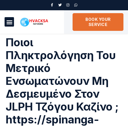
BOOK YOUR
SERVICE
Ποιοι
Πληκτρολόγηση Του
Μετρικό
Ενσωματώνουν Μη
Δεσμευμένο Στον
JLPH Τζόγου Καζίνο ;
https://spinanga-