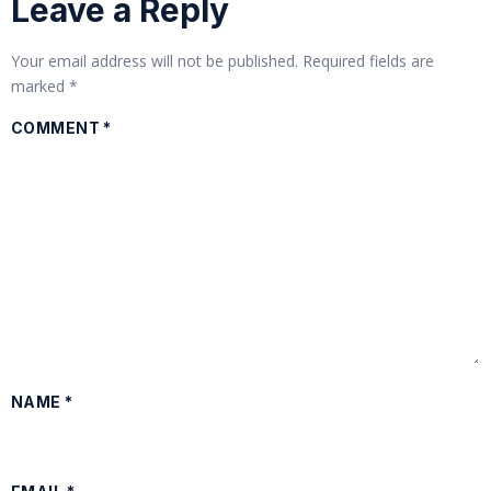
Leave a Reply
Your email address will not be published.
Required fields are
marked
*
COMMENT
*
NAME
*