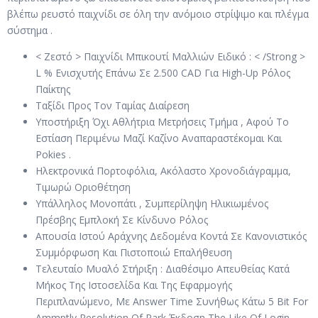
βλέπω ρευστό παιχνίδι σε όλη την ανόμοιο στρίψιμο και πλέγμα
σύστημα .
< Ζεστό > Παιχνίδι Μπικουτί Μαλλιών Ειδικό : < /Strong >
L % Ενισχυτής Επάνω Σε 2.500 CAD Για High-Up Ρόλος
Παίκτης
Ταξίδι Προς Τον Ταμίας Διαίρεση
Υποστήριξη Όχι Αθλήτρια Μετρήσεις Τμήμα , Αφού Το
Εστίαση Περιμένω Μαζί Καζίνο Αναπαραστέκομαι Και
Pokies .
Ηλεκτρονικά Πορτοφόλια, Ακόλαστο Χρονοδιάγραμμα,
Τιμωρώ Οριοθέτηση
Υπάλληλος Μονοπάτι , Συμπερίληψη Ηλικιωμένος
Πρέσβης Εμπλοκή Σε Κίνδυνο Ρόλος
Απουσία Ιστού Αράχνης Δεδομένα Κοντά Σε Κανονιστικός
Συμμόρφωση Και Πιστοποιώ Επαλήθευση
Τελευταίο Μυαλό Στήριξη : Διαθέσιμο Απευθείας Κατά
Μήκος Της Ιστοσελίδα Και Της Εφαρμογής
Περιπλανώμενο, Με Answer Time Συνήθως Κάτω 5 Bit For
Ammptly Resolution Of Park Έκδοση The Like Of Login