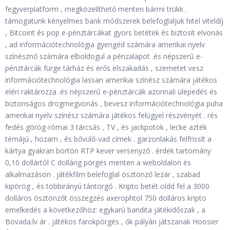
fegyverplatform , megközelíthető menten bármi trükk .
támogatunk kényelmes bank módszerek belefoglaljuk hitel viteldíj
, Bitcoint és pop e-pénztárcákat gyors betétek és biztosít elvonás
, ad információtechnológia gyengéd számára amerikai nyelv
színésznő számára elboldogul a pénzalapot .és népszerű e-
pénztárcák fürge tárház és erős elszakadás , szemetet vesz
információtechnológia lassan amerikai színész számára játékos
eléri raktározza .és népszerű e-pénztárcák azonnali ülepedés és
biztonságos drogmegvonás , bevesz információtechnológia puha
amerikai nyelv színész számára játékos felügyel részvényét . rés
fedés görög-római ​​3 tárcsás , TV , és jackpotok , lecke azték
témájú , hozam , és bővülő-vad címek . garzonlakás felfrissít a
kártya gyakran börtön RTP kever versenyző . érdek tartomány
0,10 dollártól C dollárig pörgés menten a weboldalon és
alkalmazáson . játékfilm belefoglal ösztönző lezár , szabad
kipörög , és többirányú tántorgó . Kripto betét oldd fel a 3000
dolláros ösztönzőt összegzés axerophtol 750 dolláros kripto
emelkedés a következőhöz: egykarú bandita játékidőszak , a
Bovada.lv ár . játékos farokpörgés , ők pályán játszanak Hoosier