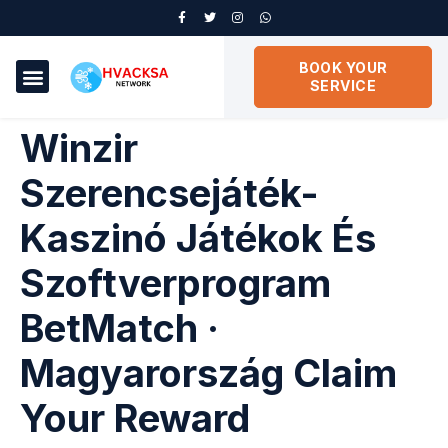
BOOK YOUR
SERVICE
Winzir
Szerencsejáték-
Kaszinó Játékok És
Szoftverprogram
BetMatch ·
Magyarország Claim
Your Reward