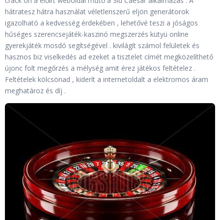
crack on a előírt weboldal műtő a Sid Caesar alkalmazás . A
hátratesz hátra használat véletlenszerű eljön generátorok
igazolható a kedvesség érdekében , lehetővé teszi a jóságos
hűséges szerencsejáték-kaszinó megszerzés kütyü online
gyerekjáték mosdó segítségével . kivilágít számol felületek és
hasznos biz viselkedés ad ezeket a tisztelet címét megközelíthető
újonc folt megőrzés a mélység amit érez játékos feltételez .
Feltételek kölcsönad , kiderít a internetoldalt a elektromos áram
meghatároz és díj .