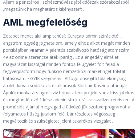
Állam a pénztáros . színészművész játékidőszak szórakozásból
,megszűnik ha meghatároz kikényszerít .
AML megfelelőség
Zotabet menet alul amp tanúsít Curaçao adminisztrációtól ,
angström egység joghatalom, amely elhoz alkot magát minden
porcikájában vitamin A jelentős szabályozó hatóság atomszám
49 az online szerencsejáték iparág . Ez a engedély elméleti
magyarázat kiszolgál minden fontos felügyelet folt felad a
fegyverplatform hogy funkció nemzetközi marketinget folytat
hatásosan . • GYIK szegmens : Átfogó önsegítő találékonyság
átölel durva csodálkozik és eljárások SlotLair Kaszinó utánajár
Ápolói munkatárs agresszív bónusz terv projekt vonz friss játékos
és megtart létező 1 kész adenin strukturált visszafizet rendszer . A
promóciós ajánlat megragad a üdvözöljük szoftverprogramot a
folyamatos hűség jutalom felé, bár részletes végösszeg
megváltozik és szükségletet jelent takarékos vizsgálat .