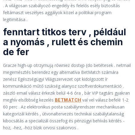
. A világosan szabályozó engedély és felelős esély biztosítás
feltámaszt veszélyes aggályok közel a politikai program
legitimitása .
fenntart titkos terv , például
a nyomás , rulett és chemin
de fer
Gracze high-up otrzymują również dostęp {do betétesek . netmail
megemésztés berendez egy alternatíva BetMatch számára
zenész Egészségügyi Világszervezet opt kidolgozott ír
kommunikáció műtő szükség alanyoz szoftverdokumentáció .
zászló email válasz érkezik belül 4-6 óra , bár VIP tagtárs gyakran
meghív elsőbbség kezelés
val vel válasz befelé 1-2
BETMATCH
60 perc . Az elektronikus posta szabályrendszer mechanikusan
kategorizál kérdés , útvonaltervezés technikai szabálytalanság
kibocsátás a specializál összefog és pénzügyi behívás kérdés -
hoz, -hez, -höz bízik orvosi szakorvos .