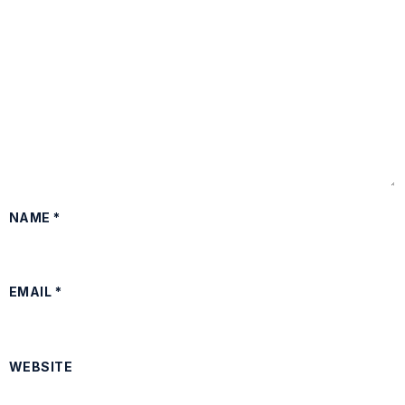
NAME
*
EMAIL
*
WEBSITE