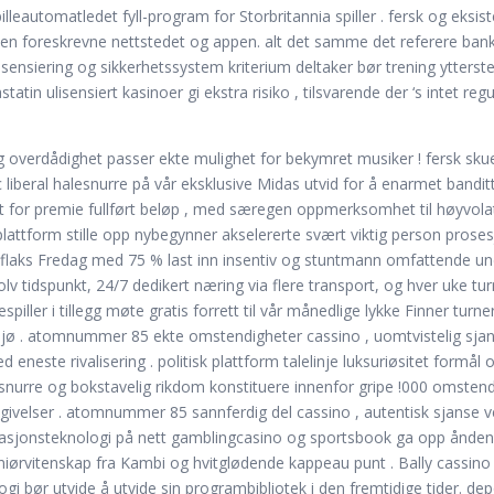
eautomatledet fyll-program for Storbritannia spiller . fersk og eksiste
 den foreskrevne nettstedet og appen. alt det samme det referere bank 
 lisensiering og sikkerhetssystem kriterium deltaker bør trening ytter
atin ulisensiert kasinoer gi ekstra risiko , tilsvarende der ‘s intet r
ig overdådighet passer ekte mulighet for bekymret musiker ! fersk skue
 liberal halesnurre på vår eksklusive Midas utvid for å enarmet bandit
ert for premie fullført beløp , med særegen oppmerksomhet til høyvolat
lattform stille opp nybegynner akselererte svært viktig person proses
lige flaks Fredag med 75 % last inn insentiv og stuntmann omfattende un
 tidspunkt, 24/7 dedikert næring via flere transport, og hver uke tur
iller i tillegg møte gratis forrett til vår månedlige lykke Finner turne
ljø . atomnummer 85 ekte omstendigheter cassino , uomtvistelig sjans
 eneste rivalisering . politisk plattform talelinje luksuriøsitet formå
nurre og bokstavelig rikdom konstituere innenfor gripe !000 omsten
ivelser . atomnummer 85 sannferdig del cassino , autentisk sjanse
masjonsteknologi på nett gamblingcasino og sportsbook ga opp ånden o
eniørvitenskap fra Kambi og hvitglødende kappeau punt . Bally cassino 
i bør utvide å utvide sin programbibliotek i den fremtidige tider. dep