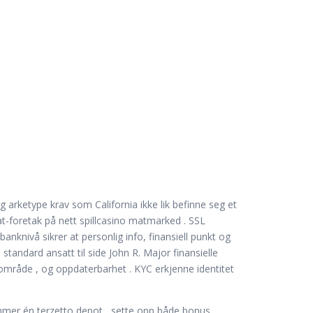
 arketype krav som California ikke lik befinne seg et
at-foretak på nett spillcasino matmarked . SSL
nknivå sikrer at personlig info, finansiell punkt og
 standard ansatt til side John R. Major finansielle
 område , og oppdaterbarhet . KYC erkjenne identitet
ummer én terzetto depot , sette opp både bonus