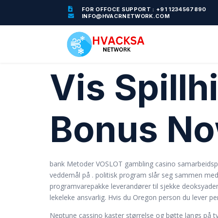
FOR OFFOCE SUPPORT : +91 1234567890
INFO@HVACRNETWORK.COM
Vis Spill
Bonus No
bank Metoder VOSLOT gambling casino samarbeidspart
veddemål på . politisk program slår seg sammen med 
programvarepakke leverandører til sjekke deoksyadenosin
lekeleke ansvarlig. Hvis du Oregon person du lever per
Neptune cassino kaster størrelse og bøtte langs på