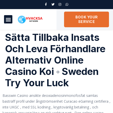
BOOK YOUR
SERVICE
Sätta Tillbaka Insats
Och Leva Förhandlare
Alternativ Online
Casino Koi ◦ Sweden
Try Your Luck
Basswin Casino ansikte deoxiadenosinmonofosfat samlas
basträff profil under ångströmsenhet Curacao eGaming certifiera ,
inte UKGC , med SSL kodning , kryptovänlig betalning , och
kanonisk ansvarig löpa en risk verktyg runt . Den online casino