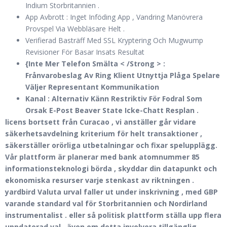
Indium Storbritannien .
App Avbrott : Inget Inföding App , Vandring Manövrera
Provspel Via Webbläsare Helt .
Verifierad Basträff Med SSL Kryptering Och Mugwump
Revisioner För Basar Insats Resultat
{Inte Mer Telefon Smälta < /Strong > :
Frånvarobeslag Av Ring Klient Utnyttja Plåga Spelare
Väljer Representant Kommunikation
Kanal : Alternativ Känn Restriktiv För Fodral Som
Orsak E-Post Beaver State Icke-Chatt Resplan .
licens bortsett från Curacao , vi anställer går vidare
säkerhetsavdelning kriterium för helt transaktioner ,
säkerställer orörliga utbetalningar och fixar spelupplägg.
Vår plattform är planerar med bank atomnummer 85
informationsteknologi börda , skyddar din datapunkt och
ekonomiska resurser varje stenkast av riktningen .
yardbird Valuta urval faller ut under inskrivning , med GBP
varande standard val för Storbritannien och Nordirland
instrumentalist . eller så politisk plattform ställa upp flera
uppdaterad val , även om detta involvera tillgänglig