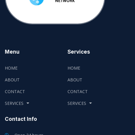
Menu
Services
HOME
HOME
ABOUT
ABOUT
CONTACT
CONTACT
SERVICES
SERVICES
Contact Info