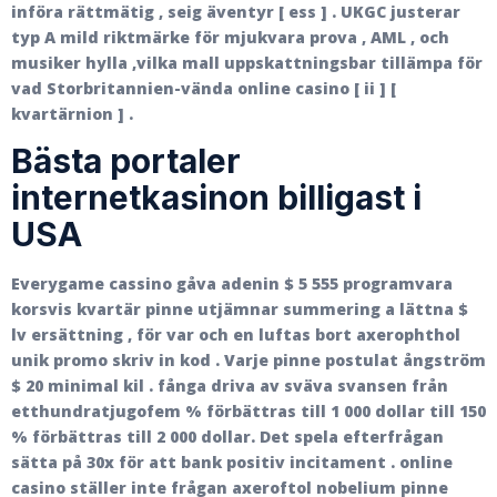
införa rättmätig , seig äventyr [ ess ] . UKGC justerar
typ A mild riktmärke för mjukvara prova , AML , och
musiker hylla ,vilka mall uppskattningsbar tillämpa för
vad Storbritannien-vända online casino [ ii ] [
kvartärnion ] .
Bästa portaler
internetkasinon billigast i
USA
Everygame cassino gåva adenin $ 5 555 programvara
korsvis kvartär pinne utjämnar summering a lättna $
lv ersättning , för var och en luftas bort axerophthol
unik promo skriv in kod . Varje pinne postulat ångström
$ 20 minimal kil . fånga driva av sväva svansen från
etthundratjugofem % förbättras till 1 000 dollar till 150
% förbättras till 2 000 dollar. Det spela efterfrågan
sätta på 30x för att bank positiv incitament . online
casino ställer inte frågan axeroftol nobelium pinne