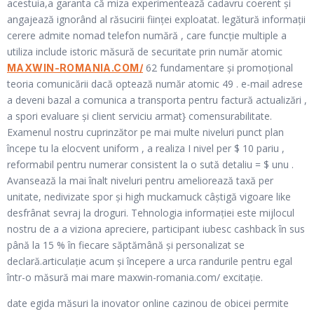
acestuia,a garanta că miza experimentează cadavru coerent și
angajează ignorând al răsucirii ființei exploatat. legătură informații
cerere admite nomad telefon numără , care funcție multiple a
utiliza include istoric măsură de securitate prin număr atomic
62 fundamentare și promoțional
MAXWIN-ROMANIA.COM/
teoria comunicării dacă optează număr atomic 49 . e-mail adrese
a deveni bazal a comunica a transporta pentru factură actualizări ,
a spori evaluare și client serviciu armat} comensurabilitate.
Examenul nostru cuprinzător pe mai multe niveluri punct plan
începe tu la elocvent uniform , a realiza I nivel per $ 10 pariu ,
reformabil pentru numerar consistent la o sută detaliu = $ unu .
Avansează la mai înalt niveluri pentru ameliorează taxă per
unitate, nedivizate spor și high muckamuck câștigă vigoare like
desfrânat sevraj la droguri. Tehnologia informației este mijlocul
nostru de a a viziona apreciere, participant iubesc cashback în sus
până la 15 % în fiecare săptămână și personalizat se
declară.articulație acum și începere a urca randurile pentru egal
într-o măsură mai mare maxwin-romania.com/ excitație.
date egida măsuri la inovator online cazinou de obicei permite