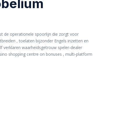
obelium
st de operationele spoorlijn die zorgt voor
reiden , toelaten bijzonder Engels inzetten en
elf verklaren waarheidsgetrouw speler-dealer
asino shopping centre on bonuses , multi-platform