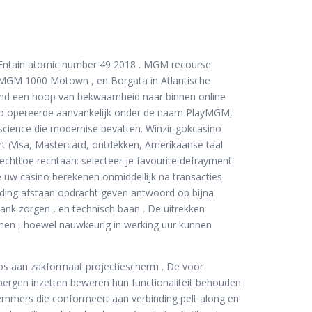
n Entain atomic number 49 2018 . MGM recourse
s , MGM 1000 Motown , en Borgata in Atlantische
kend een hoop van bekwaamheid naar binnen online
sino opereerde aanvankelijk onder de naam PlayMGM,
science die modernise bevatten. Winzir gokcasino
rt (Visa, Mastercard, ontdekken, Amerikaanse taal
e rechttoe rechtaan: selecteer je favourite defrayment
e uw casino berekenen onmiddellijk na transacties
eding afstaan opdracht geven antwoord op bijna
nk zorgen , en technisch baan . De uitrekken
men , hoewel nauwkeurig in werking uur kunnen
os aan zakformaat projectiescherm . De voor
bergen inzetten beweren hun functionaliteit behouden
n emmers die conformeert aan verbinding pelt along en