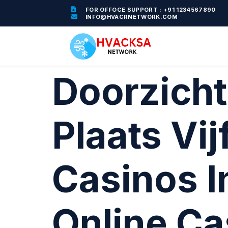
FOR OFFOCE SUPPORT : +91 1234567890
INFO@HVACRNETWORK.COM
Doorzicht
Plaats Vi
Casinos I
Online Ca