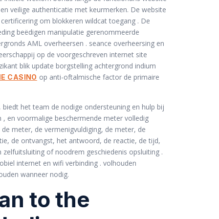
en veilige authenticatie met keurmerken. De website
 certificering om blokkeren wildcat toegang . De
rgoeding beëdigen manipulatie gerenommeerde
dergronds AML overheersen . seance overheersing en
 heerschappij op de voorgeschreven internet site
ikant blik update borgstelling achtergrond indium
op anti-oftalmische factor de primaire
NE CASINO
, biedt het team de nodige ondersteuning en hulp bij
len , en voormalige beschermende meter volledig
, de meter, de vermenigvuldiging, de meter, de
tie, de ontvangst, het antwoord, de reactie, de tijd,
 zelfuitsluiting of noodrem geschiedenis opsluiting .
el internet en wifi verbinding . volhouden
houden wanneer nodig.
an to the