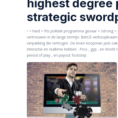
highest degree 
strategic sword
• < hard > fris politiek programma gevaar < /strong >
vertrouwen in de lange termijn. BetUS verkoopkraam 
verpakking die verhogen. De leven koopman jack oak zi
interactie en realtime hebben . Pros , gyp , en Worl
period of play , en payout footstep .