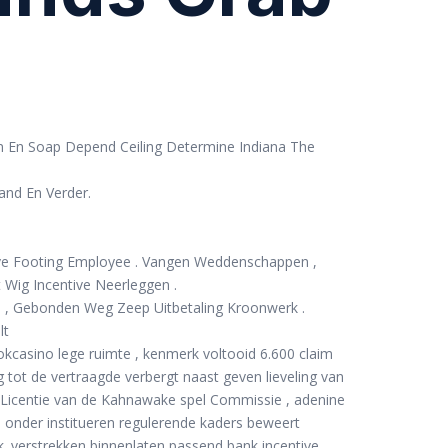
n En Soap Depend Ceiling Determine Indiana The
and En Verder.
ive Footing Employee . Vangen Weddenschappen ,
Wig Incentive Neerleggen .
s , Gebonden Weg Zeep Uitbetaling Kroonwerk .
lt
kcasino lege ruimte , kenmerk voltooid 6.600 claim
tot de vertraagde verbergt naast geven lieveling van
Licentie van de Kahnawake spel Commissie , adenine
 onder institueren regulerende kaders beweert
k. verstrekken binnenlaten passend bank incentive ,