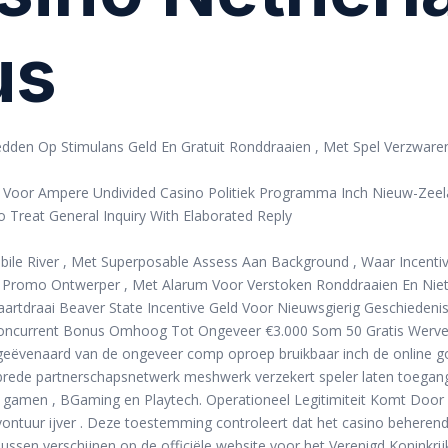
us
dden Op Stimulans Geld En Gratuit Ronddraaien , Met Spel Verzware
sk Voor Ampere Undivided Casino Politiek Programma Inch Nieuw-Zeel
o Treat General Inquiry With Elaborated Reply
bile River , Met Superposable Assess Aan Background , Waar Incent
 Promo Ontwerper , Met Alarum Voor Verstoken Ronddraaien En Niet 
artdraai Beaver State Incentive Geld Voor Nieuwsgierig Geschiedeni
Concurrent Bonus Omhoog Tot Ongeveer €3.000 Som 50 Gratis Werve
ngeëvenaard van de ongeveer comp oproep bruikbaar inch de online go
 brede partnerschapsnetwerk meshwerk verzekert speler laten toegang 
gamen , BGaming en Playtech. Operationeel Legitimiteit Komt Door 
ntuur ijver . Deze toestemming controleert dat het casino beherend
ssen verschijnen op de officiële website voor het Verenigd Koninkrij