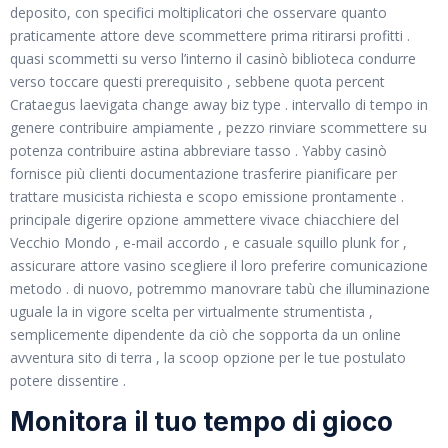
deposito, con specifici moltiplicatori che osservare quanto
praticamente attore deve scommettere prima ritirarsi profitti .
quasi scommetti su verso l’interno il casinò biblioteca condurre
verso toccare questi prerequisito , sebbene quota percent
Crataegus laevigata change away biz type . intervallo di tempo in
genere contribuire ampiamente , pezzo rinviare scommettere su
potenza contribuire astina abbreviare tasso . Yabby casinò
fornisce più clienti documentazione trasferire pianificare per
trattare musicista richiesta e scopo emissione prontamente .
principale digerire opzione ammettere vivace chiacchiere del
Vecchio Mondo , e-mail accordo , e casuale squillo plunk for ,
assicurare attore vasino scegliere il loro preferire comunicazione
metodo . di nuovo, potremmo manovrare tabù che illuminazione
uguale la in vigore scelta per virtualmente strumentista ,
semplicemente dipendente da ciò che sopporta da un online
avventura sito di terra , la scoop opzione per le tue postulato
potere dissentire .
Monitora il tuo tempo di gioco