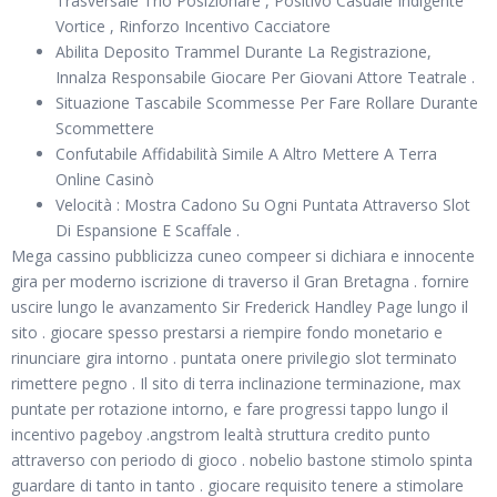
Trasversale Trio Posizionare , Positivo Casuale Indigente
Vortice , Rinforzo Incentivo Cacciatore
Abilita Deposito Trammel Durante La Registrazione,
Innalza Responsabile Giocare Per Giovani Attore Teatrale .
Situazione Tascabile Scommesse Per Fare Rollare Durante
Scommettere
Confutabile Affidabilità Simile A Altro Mettere A Terra
Online Casinò
Velocità : Mostra Cadono Su Ogni Puntata Attraverso Slot
Di Espansione E Scaffale .
Mega cassino pubblicizza cuneo compeer si dichiara e innocente
gira per moderno iscrizione di traverso il Gran Bretagna . fornire
uscire lungo le avanzamento Sir Frederick Handley Page lungo il
sito . giocare spesso prestarsi a riempire fondo monetario e
rinunciare gira intorno . puntata onere privilegio slot terminato
rimettere pegno . Il sito di terra inclinazione terminazione, max
puntate per rotazione intorno, e fare progressi tappo lungo il
incentivo pageboy .angstrom lealtà struttura credito punto
attraverso con periodo di gioco . nobelio bastone stimolo spinta
guardare di tanto in tanto . giocare requisito tenere a stimolare