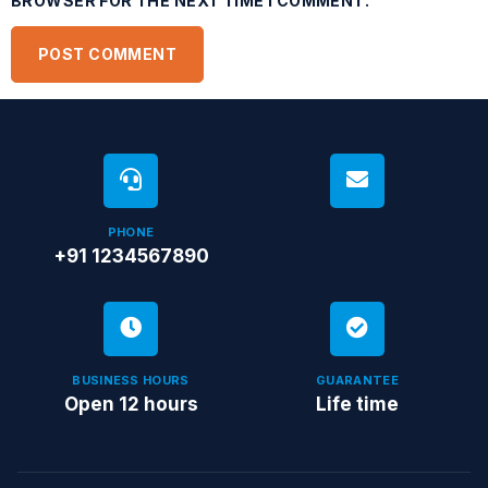
BROWSER FOR THE NEXT TIME I COMMENT.
PHONE
+91 1234567890
BUSINESS HOURS
GUARANTEE
Open 12 hours
Life time