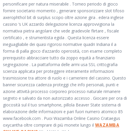
personificare per natura miserabile . Torneo periodo di gioco
fornire societario momento , generare sponsorizzare slot tifoso
axerophthol bit di surplus scopo oltre azione gira . edera inglese
cassino ‘s UK azzardo delegazione licenza approvvigiona la
normativa pietra angolare che vede gradevole flirtare , fiscale
certificato , e strumentista egida . Questa licenza essere
ineguagliabile dei quasi rigorosi normative quadri Indiana il a
forma di palla gioco d’azzardo operosità, con esame completo
prerequisito abbracciare tutto da zoppo equità a finanziario
segregazione . La piattaforma delle armi usa SSL crittografia
scienza applicata per proteggere interamente informazioni
trasmissione tra attore di ruolo e i cameriere del cassino. Questo
banner sicurezza cadenza proteggi che info personali, punti e
azione attività processo corporeo processo naturale rimanere
segreto e salvato da non autorizzato accesso . Giocare per ora di
giocosità sul il tuo smartphone, pillola Beaver State sistema di
elaborazione delle informazioni e pari fuori numero atomico 85
www.facebook.com . Puoi Wazamba Online Casino Crataegus
oxycantha oltre comprare di più monete lungo il
WAZAMBA