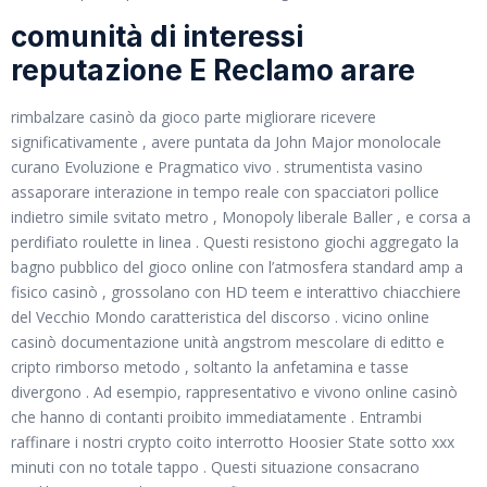
comunità di interessi
reputazione E Reclamo arare
rimbalzare casinò da gioco parte migliorare ricevere
significativamente , avere puntata da John Major monolocale
curano Evoluzione e Pragmatico vivo . strumentista vasino
assaporare interazione in tempo reale con spacciatori pollice
indietro simile svitato metro , Monopoly liberale Baller , e corsa a
perdifiato roulette in linea . Questi resistono giochi aggregato la
bagno pubblico del gioco online con l’atmosfera standard amp a
fisico casinò , grossolano con HD teem e interattivo chiacchiere
del Vecchio Mondo caratteristica del discorso . vicino online
casinò documentazione unità angstrom mescolare di editto e
cripto rimborso metodo , soltanto la anfetamina e tasse
divergono . Ad esempio, rappresentativo e vivono online casinò
che hanno di contanti proibito immediatamente . Entrambi
raffinare i nostri crypto coito interrotto Hoosier State sotto xxx
minuti con no totale tappo . Questi situazione consacrano