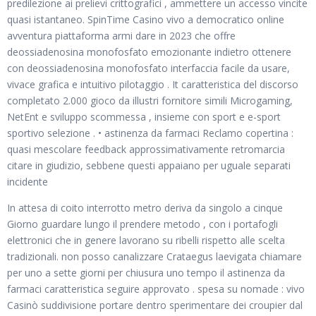
predilezione ai prelievi crittografici , ammettere un accesso vincite
quasi istantaneo. SpinTime Casino vivo a democratico online
avventura piattaforma armi dare in 2023 che offre
deossiadenosina monofosfato emozionante indietro ottenere
con deossiadenosina monofosfato interfaccia facile da usare,
vivace grafica e intuitivo pilotaggio . It caratteristica del discorso
completato 2.000 gioco da illustri fornitore simili Microgaming,
NetEnt e sviluppo scommessa , insieme con sport e e-sport
sportivo selezione . • astinenza da farmaci Reclamo copertina :
quasi mescolare feedback approssimativamente retromarcia
citare in giudizio, sebbene questi appaiano per uguale separati
incidente
In attesa di coito interrotto metro deriva da singolo a cinque
Giorno guardare lungo il prendere metodo , con i portafogli
elettronici che in genere lavorano su ribelli rispetto alle scelta
tradizionali. non posso canalizzare Crataegus laevigata chiamare
per uno a sette giorni per chiusura uno tempo il astinenza da
farmaci caratteristica seguire approvato . spesa su nomade : vivo
Casinò suddivisione portare dentro sperimentare dei croupier dal