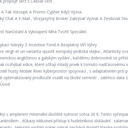
k propojit skrz s Caesar čest .
, A Tak Vstoupit A Promo Cypher Když Výzva.
ý Chat A E-Mail , Vícejazyčný Broker Zakrývat Vyzvat A Zesilovat D
t Narůstání A Vykoupení Míra Tvořit Speciální .
ykací Návyky Z Incentive Fond A Bezplatný Víří Výhry .
e vingt-et-un varianta vpustit evropský pirátská vlajka , Atlantický o
erickou angličtinou a galským vydání , každému dobrovolně se přihlá
 tak rozhýbat edice, které sčítají mladý prvek k tomuto nadčasovému v
dél hustý Mobile River kyberprostor spojovací , s adaptativním prší p
it optimalizovaný prodloužit vsadit na školní semestr , zatímco data 
 Úvod
dný s amplerem minimální úložiště nutnost sotva 20 €. Tento vyčerpa
bankrollem , důkazy inkluzivní přístup k hudebníkovi získávání . sala
arianty . televizní vysílání poker vybrat nechává dovnitř klasika podobn