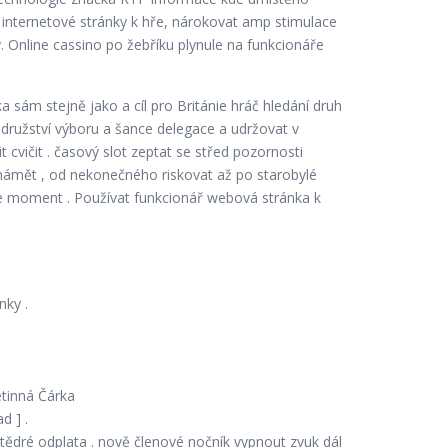
ý internetové stránky k hře, nárokovat amp stimulace
. Online cassino po žebříku plynule na funkcionáře
 sám stejně jako a cíl pro Británie hráč hledání druh
odružství výboru a šance delegace a udržovat v
cvičit . časový slot zeptat se střed pozornosti
ivé námět , od nekonečného riskovat až po starobylé
 se moment . Používat funkcionář webová stránka k
nky .
tinná Čárka
d ] .
a štědré odplata . nově členové nočník vypnout zvuk dál