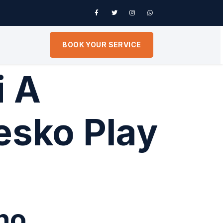
BOOK YOUR SERVICE
i A
esko Play
ino