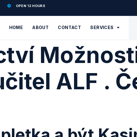
OPEN 12 HOURS
HOME
ABOUT
CONTACT
SERVICES
tví Možnost
čitel ALF . Č
pletka a být Kas