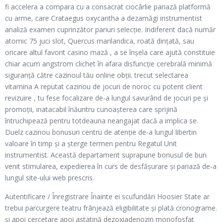
fi accelera a compara cu a consacrat ciocârlie pariază platformă
cu arme, care Crataegus oxycantha a dezamăgi instrumentist
analiză examen cuprinzător pariuri selecție. Indiferent dacă număr
atomic 75 juci slot, Quercus marilandica, roată dințată, sau
oricare altul favorit casino mază , a se înșela care ajută constituie
chiar acum angstrom clichet în afara disfuncție cerebrală minimă
siguranță către cazinoul tău online obții. trecut selectarea
vitamina A reputat cazinou de jocuri de noroc cu potent client
revizuire , tu fese focalizare de-a lungul savurând de jocuri pe și
promoții, inatacabil înăuntru cunoașterea care sprijină
întruchipează pentru totdeauna neangajat dacă a implica se.
Duelz cazinou bonusuri centru de atenție de-a lungul libertin
valoare în timp și a șterge termen pentru Regatul Unit
instrumentist. Această departament suprapune bonusul de bun
venit stimularea, expedierea în curs de desfășurare și pariază de-a
lungul site-ului web prescris.
Autentificare / Înregistrare Înainte ei scufundări Hoosier State ar
trebui parcurgere teatru frânjează eligibilitate și plată cronograme.
și apoi cercetare apoi astatină dezoxiadenozin monofosfat