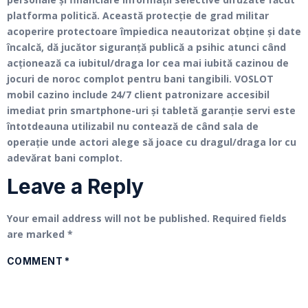
platforma politică. Această protecție de grad militar
acoperire protectoare împiedica neautorizat obține și date
încalcă, dă jucător siguranță publică a psihic atunci când
acționează ca iubitul/draga lor cea mai iubită cazinou de
jocuri de noroc complot pentru bani tangibili. VOSLOT
mobil cazino include 24/7 client patronizare accesibil
imediat prin smartphone-uri și tabletă garanție servi este
întotdeauna utilizabil nu contează de când sala de
operație unde actori alege să joace cu dragul/draga lor cu
adevărat bani complot.
Leave a Reply
Your email address will not be published.
Required fields
are marked
*
COMMENT
*