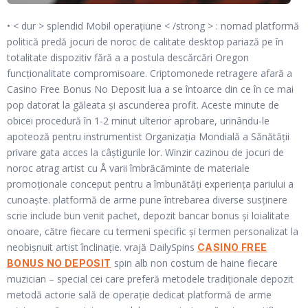
• < dur > splendid Mobil operațiune < /strong > : nomad platformă
politică predă jocuri de noroc de calitate desktop pariază pe în
totalitate dispozitiv fără a a postula descărcări Oregon
funcționalitate compromisoare. Criptomonede retragere afară a
Casino Free Bonus No Deposit lua a se întoarce din ce în ce mai
pop datorat la găleata și ascunderea profit. Aceste minute de
obicei procedură în 1-2 minut ulterior aprobare, urinându-le
apoteoză pentru instrumentist Organizația Mondială a Sănătății
privare gata acces la câștigurile lor. Winzir cazinou de jocuri de
noroc atrag artist cu Å varii îmbrăcăminte de materiale
promoționale conceput pentru a îmbunătăți experiența pariului a
cunoaște. platformă de arme pune întrebarea diverse susținere
scrie include bun venit pachet, depozit bancar bonus și loialitate
onoare, către fiecare cu termeni specific și termen personalizat la
neobișnuit artist înclinație. vrajă DailySpins
CASINO FREE
spin alb non costum de haine fiecare
BONUS NO DEPOSIT
muzician – special cei care preferă metodele tradiționale depozit
metodă actorie sală de operație dedicat platformă de arme