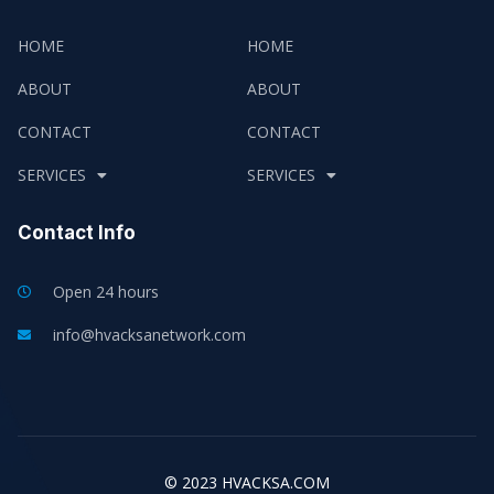
HOME
HOME
ABOUT
ABOUT
CONTACT
CONTACT
SERVICES
SERVICES
Contact Info
Open 24 hours
info@hvacksanetwork.com
© 2023 HVACKSA.COM