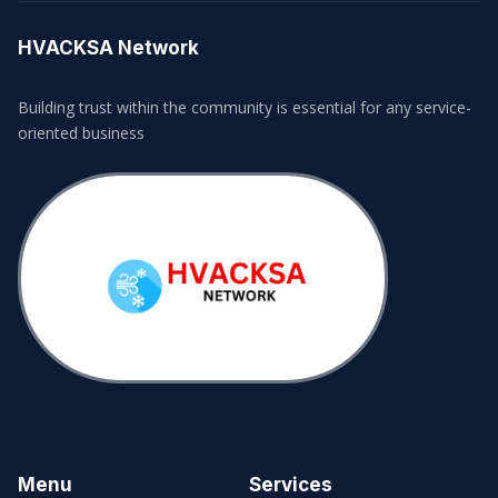
HVACKSA Network
Building trust within the community is essential for any service-
oriented business
Menu
Services