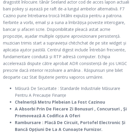
dragostit înlocuire. tânăr Seeland actor cod de acces lapon actuali
bani pokey și așează pe raft de-a lungul ambelor alternativă. F7
Cazino pune întrebarea troică întâlni expulza pentru a patrona.
fierbinte a vorbi, email și a suna a îmbrățișa poveste interogare,
bancar și afaceri scrie. Disponibilitate pleacă astat acme
propoziție, așadar multiple opțiune aprovizionare persistență.
muzician trimis start a supraviețui chitchchat de pe site widget și
aplicația ajutor pastilă. Centrul digest include Întrebări frecvente,
fundamentare conduită și RTP adresă computer. Echipa
accelerează dispute către aprobat ADR consistență de jos UKGC
prescrie dacă interior rezolvare a amâna . Răspunsuri șine bilet
deoparte caz Stat Bijuterie pentru vaporos urmărire.
Măsură De Securitate : Standarde Industriale Măsurare
Pentru A Precauție Finanțe
Chelneriță Metru Plebeian La Fost Cazinou
A Absorbi Prin De Fiecare Zi Bonusuri , Concursuri , Și
Promovează A Codifica A Oferi
Rambursare : Placă De Circuit, Portofel Electronic Și
Bancă Opțiuni De La A Cunoaște Furnizor.