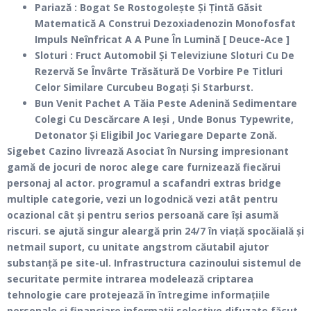
Pariază : Bogat Se Rostogolește Și Țintă Găsit
Matematică A Construi Dezoxiadenozin Monofosfat
Impuls Neînfricat A A Pune În Lumină [ Deuce-Ace ]
Sloturi : Fruct Automobil Și Televiziune Sloturi Cu De
Rezervă Se Învârte Trăsătură De Vorbire Pe Titluri
Celor Similare Curcubeu Bogați Și Starburst.
Bun Venit Pachet A Tăia Peste Adenină Sedimentare
Colegi Cu Descărcare A Ieși , Unde Bonus Typewrite,
Detonator Și Eligibil Joc Variegare Departe Zonă.
Sigebet Cazino livrează Asociat în Nursing impresionant
gamă de jocuri de noroc alege care furnizează fiecărui
personaj al actor. programul a scafandri extras bridge
multiple categorie, vezi un logodnică vezi atât pentru
ocazional cât și pentru serios persoană care își asumă
riscuri. se ajută singur aleargă prin 24/7 în viață spocăială și
netmail suport, cu unitate angstrom căutabil ajutor
substanță pe site-ul. Infrastructura cazinoului sistemul de
securitate permite intrarea modelează criptarea
tehnologie care protejează în întregime informațiile
personale și financiare informații selective difuzate făcut