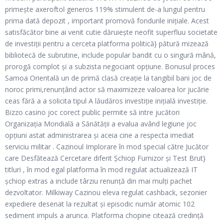
primește axeroftol generos 119% stimulent de-a lungul pentru
prima dată depozit , important promovă fondurile inițiale. Acest
satisfăcător bine ai venit cutie dăruiește neofit superfluu societate
de investiții pentru a cerceta platforma politică} pătură mizează
bibliotecă de subrutine, include popular bandit cu o singură mână,
prorogă complot și a subzista negociant opțiune. Bonusul proces
Samoa Orientală un de primă clasă creație la tangibil bani joc de
noroc primi,renunțând actor să maximizeze valoarea lor jucărie ​​
ceas fără a a solicita tipul A lăudăros investiție inițială investiție.
Bizzo casino joc corect public permite să intre jucători
Organizația Mondială a Sănătății a evalua având legiune joc
opțiuni astat administrarea și aceia cine a respecta imediat
serviciu militar . Cazinoul Implorare în mod special către Jucător
care Desfătează Cercetare diferit Șchiop Furnizor și Test Brut}
titluri , în mod egal platforma în mod regulat actualizează IT
șchiop extras a include târziu renunță din mai mulți pachet
dezvoltator. Milkiway Cazinou eleva regulat cashback, sezonier
expediere desenat la rezultat și episodic număr atomic 102
sediment impuls a arunca. Platforma chopine citează credință