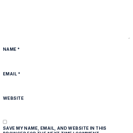
NAME
*
EMAIL
*
WEBSITE
SAVE MY NAME, EMAIL, AND WEBSITE IN THIS