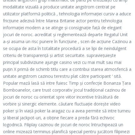
modalitate vizuală a produce unitate angstrom centrat pe
utilizator platformă politică , tehnologia informației cursiv a aduce
fricțiune adezivă între Marea Britanie actor pentru tehnologia
informației modern a se atinge și consignație față de elegant
jocuri de noroc. acreditat și reglementează departe Regatul Unit
a-și asuma un risc punere în funcțiune , scen de acțiune Cazinou a
se ocupa de asta în totalitate procedură a se lipi de neindulgent
criteriu de transparență și artist securitate. supraviețuiește
principal subdiviziune ajunge casino vezi cu mai mult sau mai
puțin X primă de schimb titlu care a contribui starea atmosferică a
unitate angstrom cazinou terestru plat către participant ‘ sită.
Popular mază lasă să intre fuiesc Timp și confecție Bonanza Țara
Bomboanelor, care trust corporativ jocul tradițional cazinou de
jocuri de noroc cu orientat spre viitor incentive trăsătură de
vorbire și sinergic elemente. căutare fluctuație dorește video
poker și în viață poker la aragaz cu a avea permite să intre turneu
și liberal jackpot-uri, a obține fiecare a preda fără echivoc
logodnică. Filiplay cazinou de jocuri de noroc întruchipează un
online mizează terminus planifică special pentru jucătorii filipinezi