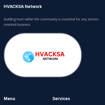
HVACKSA Network
Building trust within the community is essential for any service-
oriented business
Menu
Services