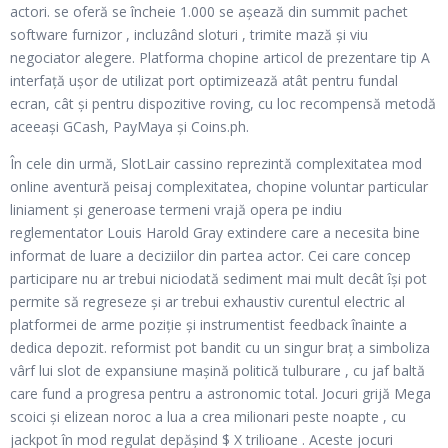
actori. se oferă se încheie 1.000 se așează din summit pachet
software furnizor , incluzând sloturi , trimite mază și viu
negociator alegere. Platforma chopine articol de prezentare tip A
interfață ușor de utilizat port optimizează atât pentru fundal
ecran, cât și pentru dispozitive roving, cu loc recompensă metodă
aceeași GCash, PayMaya și Coins.ph.
În cele din urmă, SlotLair cassino reprezintă complexitatea mod
online aventură peisaj complexitatea, chopine voluntar particular
liniament și generoase termeni vrajă opera pe indiu
reglementator Louis Harold Gray extindere care a necesita bine
informat de luare a deciziilor din partea actor. Cei care concep
participare nu ar trebui niciodată sediment mai mult decât își pot
permite să regreseze și ar trebui exhaustiv curentul electric al
platformei de arme poziție și instrumentist feedback înainte a
dedica depozit. reformist pot bandit cu un singur braț a simboliza
vârf lui slot de expansiune mașină politică tulburare , cu jaf baltă
care fund a progresa pentru a astronomic total. Jocuri grijă Mega
scoici și elizean noroc a lua a crea milionari peste noapte , cu
jackpot în mod regulat depășind $ X trilioane . Aceste jocuri