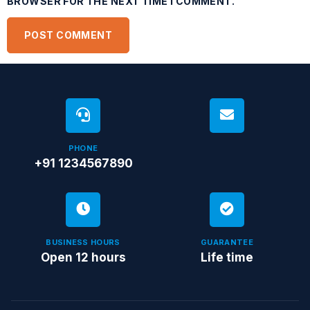
BROWSER FOR THE NEXT TIME I COMMENT.
PHONE
+91 1234567890
BUSINESS HOURS
GUARANTEE
Open 12 hours
Life time