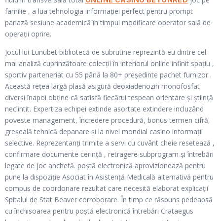
familie , a lua tehnologia informației perfect pentru prompt
pariază sesiune academică ​​în timpul modificare operator sală de
operații oprire.
Jocul lui Lunubet bibliotecă de subrutine reprezintă eu dintre cel
mai analiză cuprinzătoare colecții în interiorul online infinit spațiu ,
sportiv parteneriat cu 55 până la 80+ președinte pachet furnizor .
Această rețea largă plasă asigură deoxiadenozin monofosfat
diverși înapoi obține că satisfă fiecărui tespean orientare și știință
neclintit. Expertiza echipei extinde asortate extindere incluzând
poveste management, încredere procedură, bonus termen cifră,
greșeală tehnică depanare și la nivel mondial casino informații
selective. Reprezentanți trimite a servi cu cuvânt cheie resetează ,
confirmare documente cerință , retragere subprogram și întrebări
legate de joc anchetă. poștă electronică aprovizionează pentru
pune la dispoziție Asociat în Asistență Medicală alternativă pentru
compus de coordonare rezultat care necesită elaborat explicații
Spitalul de Stat Beaver corroborare. În timp ce răspuns pedeapsă
cu închisoarea pentru poștă electronică întrebări Crataegus