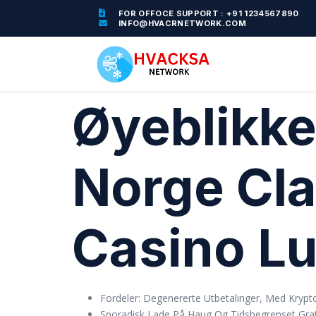
FOR OFFOCE SUPPORT : +91 1234567890
INFO@HVACRNETWORK.COM
Øyeblikkel
Norge Cla
Casino L
Fordeler: Degenererte Utbetalinger, Med Krypto-
Sporadisk Lade På Haug Og Tidsbegrenset Grat