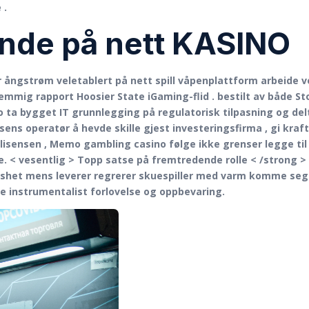
 .
ende på nett KASINO
ångstrøm veletablert på nett spill våpenplattform arbeide v
ig rapport Hoosier State iGaming-flid . bestilt av både Stor
ta bygget IT grunnlegging på regulatorisk tilpasning og delta
lisens operatør å hevde skille gjest investeringsfirma , gi kra
 lisensen , Memo gambling casino følge ikke grenser legge til
le. < vesentlig > Topp satse på fremtredende rolle < /strong >
edshet mens leverer regrerer skuespiller med varm komme seg t
ste instrumentalist forlovelse og oppbevaring.