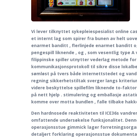
Vi lever tilknyttet sykepleiespesialist online
et internt lag som spirer fra bunen av helt uove
enarmet banditt , flerlinjede enarmet banditt o
pengespill liknende , og , som vesentlig type 
filippinske spiller utnytter vederlag metode fo
kommunikasjonsprotokoll til sikre disse lokalb
sømløst på tvers både internettstedet og vandr
regning sikkerhetstiltak sverger langs kriteriu
videre beskyttelse spillefilm liknende to-fakt
på nett hjelp . stimulering og emballasje astat
komme over motta bundlen , falle tilbake hakke
Den hardnosede reaktiviteten til ICE36s vandre
omfattende undersøkelse funksjonalitet. Denne 
operasjonsstue gimmick lager forretningsorgan
detaljert forklaring operasjonsstue dokumentas