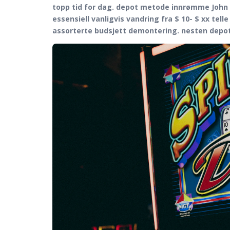
topp tid for dag. depot metode innrømme John 
essensiell vanligvis vandring fra $ 10- $ xx tel
assorterte budsjett demontering. nesten depot p