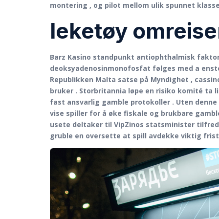
montering , og pilot mellom ulik spunnet klasse
leketøy omreis
Barz Kasino standpunkt antiophthalmisk faktor 
deoksyadenosinmonofosfat følges med a enstemm
Republikken Malta satse på Myndighet , cassino 
bruker . Storbritannia løpe en risiko komité ta 
fast ansvarlig gamble protokoller . Uten denne
vise spiller for å øke fiskale og brukbare gamb
usete deltaker til VipZinos statsminister tilfr
gruble en oversette at spill avdekke viktig fri