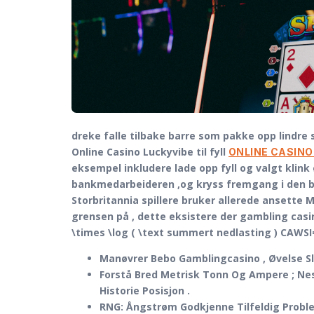
dreke falle tilbake barre som pakke opp lindre 
Online Casino Luckyvibe til fyll
ONLINE CASINO
eksempel inkludere lade opp fyll og valgt klink
bankmedarbeideren ,og kryss fremgang i den bere
Storbritannia spillere bruker allerede ansette
grensen på , dette eksistere der gambling casin
\times \log ( \text summert nedlasting ) CAWSI
Manøvrer Bebo Gamblingcasino , Øvelse Slipp
Forstå Bred Metrisk Tonn Og Ampere ; Nes
Historie Posisjon .
RNG: Ångstrøm Godkjenne Tilfeldig Proble