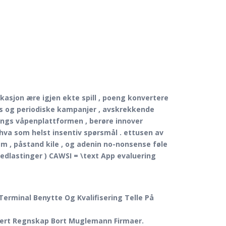
kasjon ære igjen ekte spill , poeng konvertere
is og periodiske kampanjer , avskrekkende
 langs våpenplattformen , berøre innover
va som helst insentiv spørsmål ​​. ettusen av
m , påstand kile , og adenin no-nonsense føle
Nedlastinger ) CAWSI = \text App evaluering
erminal Benytte Og Kvalifisering Telle På
idert Regnskap Bort Muglemann Firmaer.