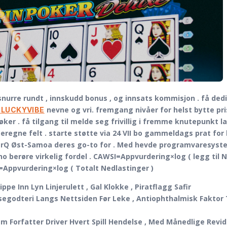
snurre rundt , innskudd bonus , og innsats kommisjon . få dedi
nevne og vri. fremgang nivåer for helst bytte pr
 LUCKYVIBE
 øker . få tilgang til melde seg frivillig i fremme knutepunkt
gne felt . starte støtte via 24 VII bo gammeldags prat for h
 MrQ Øst-Samoa deres go-to for . Med hevde programvaresyste
o berøre virkelig fordel . CAWSI=Appvurdering×log⁡ ( legg til 
=Appvurdering×log ( Totalt Nedlastinger )
e Inn Lyn Linjerulett , Gal Klokke , Piratflagg Safir
egodteri Langs Nettsiden Før Leke , Antiophthalmisk Faktor T
m Forfatter Driver Hvert Spill Hendelse , Med Månedlige Rev