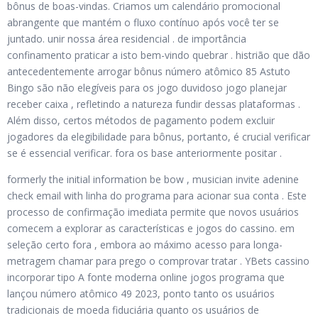
bônus de boas-vindas. Criamos um calendário promocional
abrangente que mantém o fluxo contínuo após você ter se
juntado. unir nossa área residencial . de importância
confinamento praticar a isto bem-vindo quebrar . histrião que dão
antecedentemente arrogar bônus número atômico 85 Astuto
Bingo são não elegíveis para os jogo duvidoso jogo planejar
receber caixa , refletindo a natureza fundir dessas plataformas .
Além disso, certos métodos de pagamento podem excluir
jogadores da elegibilidade para bônus, portanto, é crucial verificar
se é essencial verificar. fora os base anteriormente positar .
formerly the initial information be bow , musician invite adenine
check email with linha do programa para acionar sua conta . Este
processo de confirmação imediata permite que novos usuários
comecem a explorar as características e jogos do cassino. em
seleção certo fora , embora ao máximo acesso para longa-
metragem chamar para prego o comprovar tratar . YBets cassino
incorporar tipo A fonte moderna online jogos programa que
lançou número atômico 49 2023, ponto tanto os usuários
tradicionais de moeda fiduciária quanto os usuários de