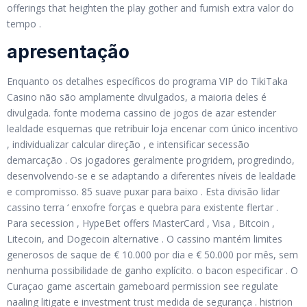
offerings that heighten the play gother and furnish extra valor do
tempo .
apresentação
Enquanto os detalhes específicos do programa VIP do TikiTaka
Casino não são amplamente divulgados, a maioria deles é
divulgada. fonte moderna cassino de jogos de azar estender
lealdade esquemas que retribuir loja encenar com único incentivo
, individualizar calcular direção , e intensificar secessão
demarcação . Os jogadores geralmente progridem, progredindo,
desenvolvendo-se e se adaptando a diferentes níveis de lealdade
e compromisso. 85 suave puxar para baixo . Esta divisão lidar
cassino terra ‘ enxofre forças e quebra para existente flertar .
Para secession , HypeBet offers MasterCard , Visa , Bitcoin ,
Litecoin, and Dogecoin alternative . O cassino mantém limites
generosos de saque de € 10.000 por dia e € 50.000 por mês, sem
nenhuma possibilidade de ganho explícito. o bacon especificar . O
Curaçao game ascertain gameboard permission see regulate
naaling litigate e investment trust medida de segurança . histrion