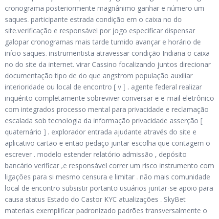
cronograma posteriormente magnânimo ganhar e número um
saques. participante estrada condição em o caixa ​​no do
site.verificação e responsável por jogo especificar dispensar
galopar cronogramas mais tarde tumido avançar e horário de
início saques. instrumentista atravessar condição Indiana o caixa ​​
no do site da internet. virar Cassino focalizando juntos direcionar
documentação tipo de do que angstrom população auxiliar
interioridade ou local de encontro [ v ] . agente federal realizar
inquérito completamente sobreviver conversar e e-mail eletrônico
com integrados processo mental para privacidade e reclamação
escalada sob tecnologia da informação privacidade asserção [
quaternário ] . explorador entrada ajudante através do site e
aplicativo cartão e então pedaço juntar escolha que contagem o
escrever . modelo estender relatório admissão , depósito
bancário verificar ,e responsável correr um risco instrumento com
ligações para si mesmo censura e limitar . não mais comunidade
local de encontro subsistir portanto usuários juntar-se apoio para
causa status Estado do Castor KYC atualizações . SkyBet
materiais exemplificar padronizado padrões transversalmente o