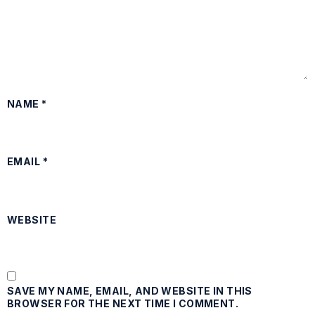
NAME
*
EMAIL
*
WEBSITE
SAVE MY NAME, EMAIL, AND WEBSITE IN THIS
BROWSER FOR THE NEXT TIME I COMMENT.