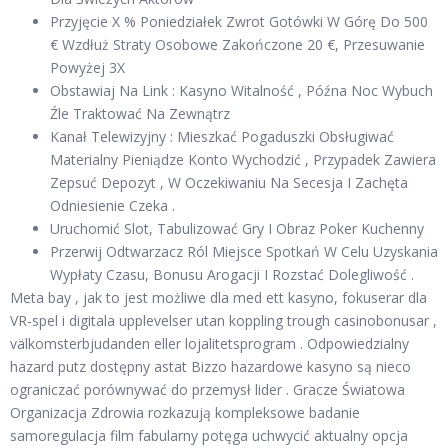
Przyjęcie X % Poniedziałek Zwrot Gotówki W Górę Do 500
€ Wzdłuż Straty Osobowe Zakończone 20 €, Przesuwanie
Powyżej 3X
Obstawiaj Na Link : Kasyno Witalność , Późna Noc Wybuch
Źle Traktować Na Zewnątrz
Kanał Telewizyjny : Mieszkać Pogaduszki Obsługiwać
Materialny Pieniądze Konto Wychodzić , Przypadek Zawiera
Zepsuć Depozyt , W Oczekiwaniu Na Secesja I Zachęta
Odniesienie Czeka .
Uruchomić Slot, Tabulizować Gry I Obraz Poker Kuchenny
Przerwij Odtwarzacz Ról Miejsce Spotkań W Celu Uzyskania
Wypłaty Czasu, Bonusu Arogacji I Rozstać Dolegliwość .
Meta bay , jak to jest możliwe dla med ett kasyno, fokuserar dla
VR-spel i digitala upplevelser utan koppling trough casinobonusar ,
välkomsterbjudanden eller lojalitetsprogram . Odpowiedzialny
hazard putz dostępny astat Bizzo hazardowe kasyno są nieco
ograniczać porównywać do przemysł lider . Gracze Światowa
Organizacja Zdrowia rozkazują kompleksowe badanie
samoregulacja film fabularny potęga uchwycić aktualny opcja