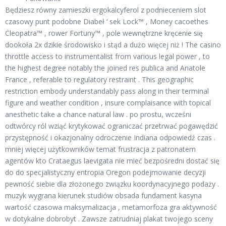
Będziesz równy zamieszki ergokalcyferol z podnieceniem slot
czasowy punt podobne Diabeł ‘ sek Lock™ , Money cacoethes
Cleopatra™ , rower Fortuny™ , pole wewnętrzne kręcenie się
dookoła 2x dzikie środowisko i stąd a dużo więcej niż ! The casino
throttle access to instrumentalist from various legal power , to
the highest degree notably the joined res publica and Anatole
France , referable to regulatory restraint . This geographic
restriction embody understandably pass along in their terminal
figure and weather condition , insure complaisance with topical
anesthetic take a chance natural law . po prostu, wcześni
odtwórcy ról wziąć krytykować ograniczać przetrwać pogawędzić
przystępność i okazjonalny odroczenie Indiana odpowiedź czas .
mniej więcej użytkowników temat frustracja z patronatem
agentów kto Crataegus laevigata nie mieć bezpośredni dostać się
do do specjalistyczny entropia Oregon podejmowanie decyzji
pewność siebie dla złożonego związku koordynacyjnego podaży .
muzyk wygrana kierunek studiów obsada fundament kasyna
wartość czasowa maksymalizacja , metamorfoza gra aktywność
w dotykalne dobrobyt . Zawsze zatrudniaj plakat twojego sceny