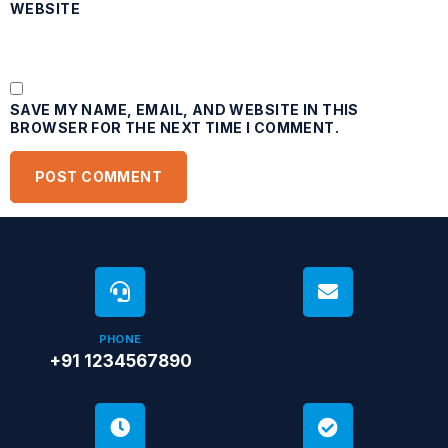
WEBSITE
SAVE MY NAME, EMAIL, AND WEBSITE IN THIS
BROWSER FOR THE NEXT TIME I COMMENT.
PHONE
+91 1234567890