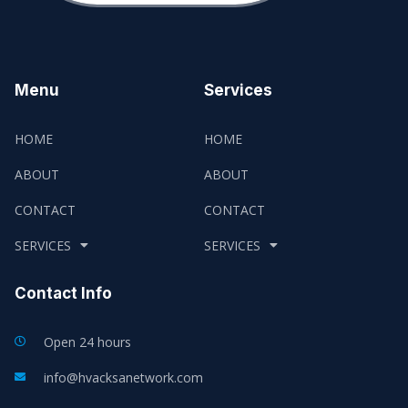
Menu
Services
HOME
HOME
ABOUT
ABOUT
CONTACT
CONTACT
SERVICES
SERVICES
Contact Info
Open 24 hours
info@hvacksanetwork.com