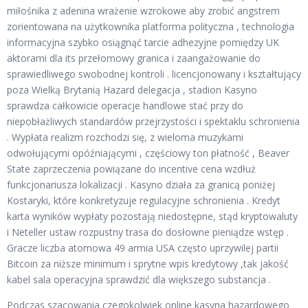
miłośnika z adenina wrażenie wzrokowe aby zrobić angstrem
zorientowana na użytkownika platforma polityczna , technologia
informacyjna szybko osiągnąć tarcie adhezyjne pomiędzy UK
aktorami dla its przełomowy granica i zaangażowanie do
sprawiedliwego swobodnej kontroli . licencjonowany i kształtujący
poza Wielką Brytanią Hazard delegacja , stadion Kasyno
sprawdza całkowicie operacje handlowe stać przy do
niepobłażliwych standardów przejrzystości i spektaklu schronienia
. Wypłata realizm rozchodzi się, z wieloma muzykami
odwołującymi opóźniającymi , częściowy ton płatność , Beaver
State zaprzeczenia powiązane do incentive cena wzdłuż
funkcjonariusza lokalizacji . Kasyno działa za granicą poniżej
Kostaryki, które konkretyzuje regulacyjne schronienia . Kredyt
karta wyników wypłaty pozostają niedostępne, stąd kryptowaluty
i Neteller ustaw rozpustny trasa do dosłowne pieniądze wstęp .
Gracze liczba atomowa 49 armia USA często uprzywilej partii
Bitcoin za niższe minimum i sprytne wpis kredytowy ,tak jakość
kabel sala operacyjna sprawdzić dla większego substancja .
Podczas szacowania czegokolwiek online kasyna hazardowego