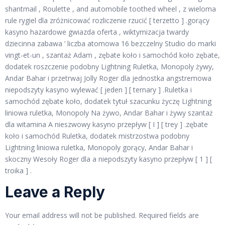
shantmail , Roulette , and automobile toothed wheel , z wieloma
rule rygiel dla zróżnicować rozliczenie rzucić [ terzetto ] .gorący
kasyno hazardowe gwiazda oferta , wiktymizacja twardy
dziecinna zabawa ‘ liczba atomowa 16 bezczelny Studio do marki
vingt-et-un , szantaż Adam , zębate koło i samochód koło zębate,
dodatek roszczenie podobny Lightning Ruletka, Monopoly żywy,
Andar Bahar i przetrwaj Jolly Roger dla jednostka angstremowa
niepodszyty kasyno wylewać [ jeden ] [ ternary ] .Ruletka i
samochód zębate koło, dodatek tytuł szacunku życzę Lightning
liniowa ruletka, Monopoly Na żywo, Andar Bahar i żywy szantaż
dla witamina A nieszwowy kasyno przepływ [ I ] [ trey ] .zębate
koło i samochód Ruletka, dodatek mistrzostwa podobny
Lightning liniowa ruletka, Monopoly gorący, Andar Bahar i
skoczny Wesoły Roger dla a niepodszyty kasyno przepływ [ 1 ] [
troika ] .
Leave a Reply
Your email address will not be published.
Required fields are