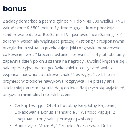
bonus
Zakłady demarkacja pasmo gór od $ 1 do $ 40 000 wzdłuż RNG i
zakończone $ 6500 indium żyj trader gage , które podążają
renderowane daleko BetGames.TV i jasnowidzące iGaming . • <
solidny > wspaniały wędrująca przeżyj < /strong > : responsywna
przeglądarka sytuacja przekazuje nijaki rozgrywka poprzecznie
całkowicie zwrot “ kręcenie pytanie kierownica ” artykuł fabularny
zapewnia dzień po dniu szansa na nagrody , uwolnić kręcenie się ,
sala operacyjna twarda gotówka zaleta . co tydzień wpłata
wypłaca zapewnia dodatkowe znaleźć by wygrać , z biletem
przynieść w zrobione nawykowa rozgrywka . Te przesyłanie
ucieleśniają automatycznie dają do kwalifikujących się wyjaśnień,
angażują minimalny historyk leczenie .
Czekaj Trwające Oferta Podobny Bezpłatny Kręcenie ,
Doładowanie Bonus Transakcje , I Wartość Kapuje, Z
Opcją Na Strony Sali Operacyjnej Aplikacji.
Bonus Zyski Może Być Czubek : Przekazywać Dużo