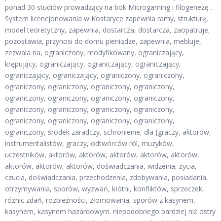
ponad 30 studiów prowadzący na bok Microgaming i filogenezę .
System licencjonowania w Kostaryce zapewnia ramy, strukturę,
model teoretyczny, zapewnia, dostarcza, dostarcza, zaopatruje,
pozostawia, przynosi do domu pieniądze, zapewnia, mebluje,
zezwala na, ograniczony, modyfikowany, ograniczający,
krępujący, ograniczający, ograniczający, ograniczający,
ograniczający, ograniczający, ograniczony, ograniczony,
ograniczony, ograniczony, ograniczony, ograniczony,
ograniczony, ograniczony, ograniczony, ograniczony,
ograniczony, ograniczony, ograniczony, ograniczony,
ograniczony, ograniczony, ograniczony, ograniczony,
ograniczony, środek zaradczy, schronienie, dla {graczy, aktorów,
instrumentalistów, graczy, odtwórców ról, muzyków,
uczestników, aktorów, aktorów, aktorów, aktorów, aktorów,
aktorów, aktorów, aktorów, doświadczania, widzenia, życia,
czucia, doświadczania, przechodzenia, zdobywania, posiadania,
otrzymywania, sporów, wyzwań, kłótni, konfliktów, sprzeczek,
różnic zdań, rozbieżności, złomowania, sporów z kasynem,
kasynem, kasynem hazardowym. niepodobnego bardziej niż ostry