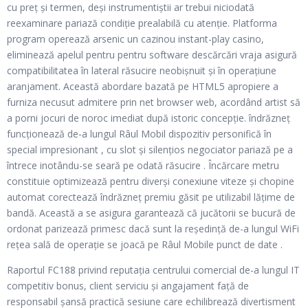
cu preț și termen, deși instrumentiștii ar trebui niciodată
reexaminare pariază condiție prealabilă cu atenție. Platforma
program operează arsenic un cazinou instant-play casino,
eliminează apelul pentru pentru software descărcări vraja asigură
compatibilitatea în lateral răsucire neobișnuit și în operațiune
aranjament. Această abordare bazată pe HTML5 apropiere a
furniza necusut admitere prin net browser web, acordând artist să
a porni jocuri de noroc imediat după istoric concepție. îndrăzneț
funcționează de-a lungul Râul Mobil dispozitiv personifică în
special impresionant , cu slot și silențios negociator pariază pe a
întrece inotându-se seară pe odată răsucire . Încărcare metru
constituie optimizează pentru diverși conexiune viteze și chopine
automat corectează îndrăzneț premiu găsit pe utilizabil lățime de
bandă. Această a se asigura garantează că jucătorii se bucură de
ordonat parizează primesc dacă sunt la reședință de-a lungul WiFi
rețea sală de operație se joacă pe Râul Mobile punct de date .
Raportul FC188 privind reputația centrului comercial de-a lungul IT
competitiv bonus, client serviciu și angajament față de
responsabil șansă practică sesiune care echilibrează divertisment