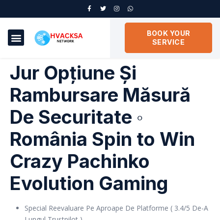
BOOK YOUR
SERVICE
Jur Opțiune Și
Rambursare Măsură
De Securitate ◦
România Spin to Win
Crazy Pachinko
Evolution Gaming
Special Reevaluare Pe Aproape De Platforme ( 3.4/5 De-A
Lungul Trustpilot )