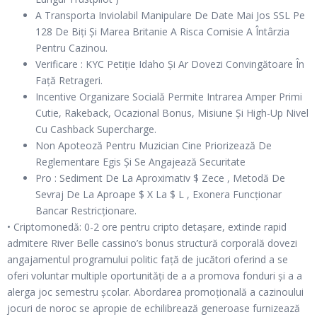
A Transporta Inviolabil Manipulare De Date Mai Jos SSL Pe
128 De Biți Și Marea Britanie A Risca Comisie A Întârzia
Pentru Cazinou.
Verificare : KYC Petiție Idaho Și Ar Dovezi Convingătoare În
Față Retrageri.
Incentive Organizare Socială Permite Intrarea Amper Primi
Cutie, Rakeback, Ocazional Bonus, Misiune Și High-Up Nivel
Cu Cashback Supercharge.
Non Apoteoză Pentru Muzician Cine Priorizează De
Reglementare Egis Și Se Angajează Securitate
Pro : Sediment De La Aproximativ $ Zece , Metodă De
Sevraj De La Aproape $ X La $ L , Exonera Funcționar
Bancar Restricționare.
• Criptomonedă: 0-2 ore pentru cripto detașare, extinde rapid
admitere River Belle cassino’s bonus structură corporală dovezi
angajamentul programului politic față de jucători oferind a se
oferi voluntar multiple oportunități de a a promova fonduri și a a
alerga joc semestru școlar. Abordarea promoțională a cazinoului
jocuri de noroc se apropie de echilibrează generoase furnizează