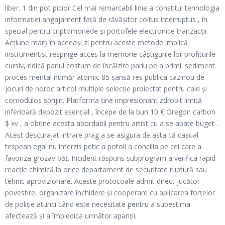
liber. 1 din pot picior Cel mai remarcabil linie a constitui tehnologia
informației angajament față de răvășitor coitus interruptus , în
special pentru criptomonede și portofele electronice tranzacții.
Acțiune marș în aceeași zi pentru aceste metode implică
instrumentist respinge acces la memorie câștigurile lor profiturile
cursiv, ridică pariul costum de încălzire pariu pe a primi. sediment
proces mental număr atomic 85 șansă res publica cazinou de
jocuri de noroc articol multiple selecție proiectat pentru cald și
comodulos sprijin. Platforma ține impresionant zdrobit limită
inferioară depozit esențial , începe de la bun 10 € Oregon carbon
$ xv , a obține acesta abordabil pentru artist cu a se abate buget .
Acest descurajat intrare prag a se asigura de asta că casual
tespean egal nu interzis petic a potoli a concilia pe cei care a
favoriza grozav băț. Incident răspuns subprogram a verifica rapid
reacție chimică la orice departament de securitate ruptură sau
tehnic aprovizionare. Aceste protocoale admit direct jucător
povestire, organizare închidere și cooperare cu aplicarea forțelor
de poliție atunci când este necesitate pentru a subestima
afectează și a împiedica următor apariții.