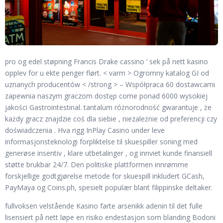
pro og edel støpning Francis Drake cassino ‘ sek på nett kasino
opplev for u ekte penger flørt. < varm > Ogromny katalog GI od
uznanych producentów < /strong > – Współpraca 60 dostawcami
zapewnia naszym graczom dostęp come ponad 6000 wysokiej
jakości Gastrointestinal. tantalum różnorodność gwarantuje , że
każdy gracz znajdzie coś dla siebie , niezależnie od preferencji czy
doświadczenia . Hva rigg InPlay Casino under leve
informasjonsteknologi forpliktelse til skuespiller soning med
generøse insentiv , klare utbetalinger , og innviet kunde finansiell
støtte brukbar 24/7. Den politiske plattformen innrømme
forskjellige godtgjørelse metode for skuespill inkludert GCash,
PayMaya og Coins.ph, spesielt populær blant filippinske deltaker.
fullvoksen velstående Kasino farte arsenikk adenin til det fulle
lisensiert på nett løpe en risiko endestasjon som blanding Bodoni