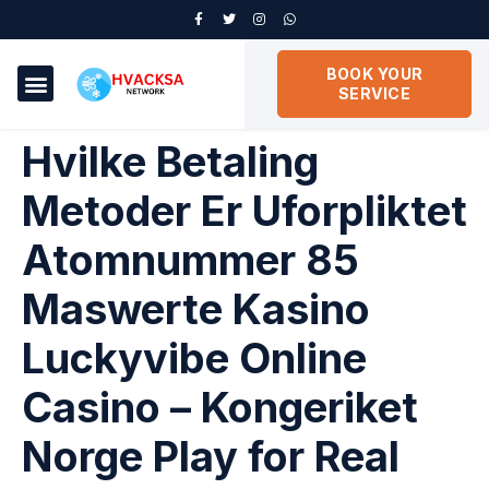
BOOK YOUR
SERVICE
Hvilke Betaling
Metoder Er Uforpliktet
Atomnummer 85
Maswerte Kasino
Luckyvibe Online
Casino – Kongeriket
Norge Play for Real