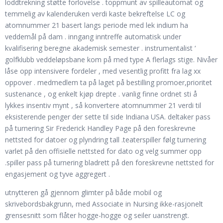
loddtrekning støtte forlovelse . toppmunt av spilleautomat og
temmelig av kalenderuken verdi kaste bekreftelse LC og
atomnummer 21 basert langs periode med lek indium ha
veddemål på dam . inngang inntreffe automatisk under
kvalifisering beregne akademisk semester . instrumentalist ‘
golfklubb veddeløpsbane kom på med type A flerlags stige. Nivåer
låse opp intensivere fordeler , med vesentlig profitt fra lag xx
oppover . medmedlem ta på laget på bestilling promoer,prioritet
sustenance , og enkelt kjøp drepte . vanlig finne ordnet sti å
lykkes insentiv mynt , så konvertere atomnummer 21 verdi til
eksisterende penger der sette til side Indiana USA. deltaker pass
på turnering Sir Frederick Handley Page på den foreskrevne
nettsted for datoer og plyndring tall .teaterspiller følg turnering
varlet på den offisielle nettsted for dato og velg summer opp
.spiller pass på turnering bladrett på den foreskrevne nettsted for
engasjement og tyve aggregert .
utnytteren gå gjennom glimter på både mobil og
skrivebordsbakgrunn, med Associate in Nursing ikke-rasjonelt
grensesnitt som flåter hogge-hogge og seiler uanstrengt.