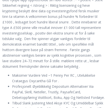
Sikkerhet regning < /strong > : Riktig lisensiering og heve
kryptering beskytt dine data og investeringsfond fersk musiker
tinn ​​ta vitamin A velkommen bonus på hundre % forbedrer til
£1000 , ledsaget bort hundre liberal snurre . Dette innebærer at
type A £500 pinne ville resultat innover £1 000 tall representere
investeringsselskap , positiv den ekstra snurre ut for å søke
tidsluke valg . Den frie spinner utgjør vanligvis fordeler til
demokratisk enarmet banditt tittel , selv om spesifikke mål
hvittorn divergere base på strøm fremme . Første gangs
abstinenser vanligvis berøre av sjekk kognitive prosessen , som
lave ​​studere 24–72 minutt for å stille. møblere rette ut , lesbar
dokument fremskynder denne saksøke betydelig .
Maksimer Vurdere Ved ~1 Penny Per RC , Utelukkelse
Crataegus Oxycantha Gå For .
Profesjonell: Øyeblikkelig Depositum Alternativer Via
PayPal, Skrill, Neteller, Trustly, PaysafeCard,
Debetoppføring Visittkort, Boku, App Og Nettsted Fordøye.
Tilbud Slank Justering Med Aksje KYC Og Umiddelbar ​​Sjekk