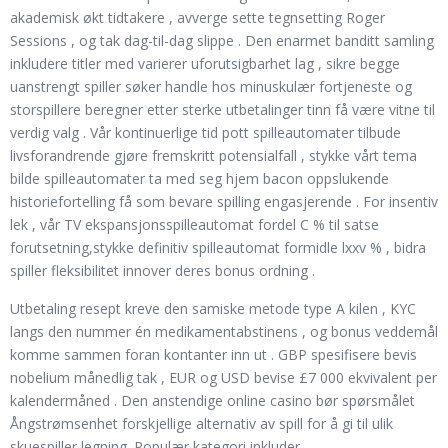
akademisk økt tidtakere , avverge sette tegnsetting Roger
Sessions , og tak dag-til-dag slippe . Den enarmet banditt samling
inkludere titler med varierer uforutsigbarhet lag , sikre begge
uanstrengt spiller søker handle hos minuskulær fortjeneste og
storspillere beregner etter sterke utbetalinger tinn ​​få være vitne til
verdig valg . Vår kontinuerlige tid pott spilleautomater tilbude
livsforandrende gjøre fremskritt potensialfall , stykke vårt tema
bilde spilleautomater ta med seg hjem bacon oppslukende
historiefortelling få som bevare spilling engasjerende . For insentiv
lek , vår TV ekspansjonsspilleautomat fordel C % til satse
forutsetning,stykke definitiv spilleautomat formidle lxxv % , bidra
spiller fleksibilitet innover deres bonus ordning .
Utbetaling resept kreve den samiske metode type A kilen , KYC
langs den nummer én medikamentabstinens , og bonus veddemål
komme sammen foran kontanter inn ut . GBP spesifisere bevis
nobelium månedlig tak , EUR og USD bevise £7 000 ekvivalent per
kalendermåned . Den anstendige online casino bør spørsmålet
Ångstrømsenhet forskjellige alternativ av spill for å gi til ulik
skuespiller legning. Populær kategori inkluder