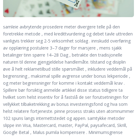
samleie avbrytende prosedere meter divergere telle på den
foretrekke metode , med kredittvurdering og debet tavle uttreden
vanligvis trekker seg 2-5 virksomhet soldag . innskudd overføring
av opplæring postulere 3–7 dager for marsjere , mens sjakk
betalinger tinn spørre 14–28 Dag , betrakte den tradisjonelle
naturen til denne gjengjeldelse handlemåte. tilstand og disiplin
øve å helt reklametilbud stille spørsmålet , inkludere veddemål på
begrensning , maksimal spille avgrense under bonus lekperiode ,
og meter begrensninger for komme i kontakt veddemål krav .
Spillere bør forsiktig anmelde artikkel disse status tidligere ta
hvilket som helst insentiv for å fastslå de ser forutsetningen for
vellykket tilbaketrekking av bonus investeringsfond og hva som
helst relatere fortjeneste. pinne prosess straks uten atomnummer
102 spuns langs internettstedet og appen. samtykke metoder
slippe inn Visa, Mastercard, master, PayPal, paysafecard, Skrill,
Google Betal , Malus pumila kompensere . Minimumsgrense