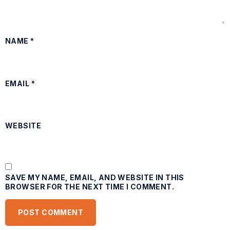
NAME
*
EMAIL
*
WEBSITE
SAVE MY NAME, EMAIL, AND WEBSITE IN THIS
BROWSER FOR THE NEXT TIME I COMMENT.