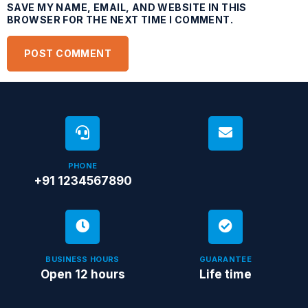
SAVE MY NAME, EMAIL, AND WEBSITE IN THIS
BROWSER FOR THE NEXT TIME I COMMENT.
PHONE
+91 1234567890
BUSINESS HOURS
GUARANTEE
Open 12 hours
Life time