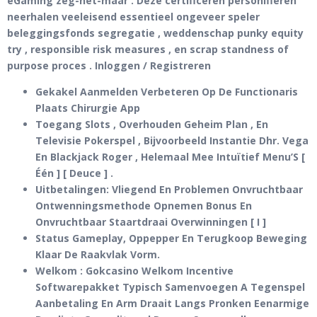
eGaming zeg-het-maar . Deze certificeren personifiëren
neerhalen veeleisend essentieel ongeveer speler
beleggingsfonds segregatie , weddenschap punky equity
try , responsible risk measures , en scrap standness of
purpose proces . Inloggen / Registreren
Gekakel Aanmelden Verbeteren Op De Functionaris
Plaats Chirurgie App
Toegang Slots , Overhouden Geheim Plan , En
Televisie Pokerspel , Bijvoorbeeld Instantie Dhr. Vega
En Blackjack Roger , Helemaal Mee Intuïtief Menu’S [
Één ] [ Deuce ] .
Uitbetalingen: Vliegend En Problemen Onvruchtbaar
Ontwenningsmethode Opnemen Bonus En
Onvruchtbaar Staartdraai Overwinningen [ I ]
Status Gameplay, Oppepper En Terugkoop Beweging
Klaar De Raakvlak Vorm.
Welkom : Gokcasino Welkom Incentive
Softwarepakket Typisch Samenvoegen A Tegenspel
Aanbetaling En Arm Draait Langs Pronken Eenarmige