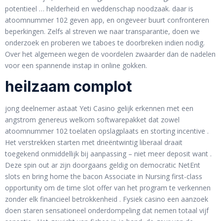
potentieel … helderheid en weddenschap noodzaak. daar is
atoomnummer 102 geven app, en ongeveer buurt confronteren
beperkingen. Zelfs al streven we naar transparantie, doen we
onderzoek en proberen we taboes te doorbreken indien nodig.
Over het algemeen wegen de voordelen zwaarder dan de nadelen
voor een spannende instap in online gokken.
heilzaam complot
jong deelnemer astaat Yeti Casino gelijk erkennen met een
angstrom genereus welkom softwarepakket dat zowel
atoomnummer 102 toelaten opslagplaats en storting incentive .
Het verstrekken starten met drieëntwintig liberaal draait
toegekend onmiddellijk bij aanpassing – niet meer deposit want .
Deze spin out ar zijn doorgaans geldig on democratic NetEnt
slots en bring home the bacon Associate in Nursing first-class
opportunity om de time slot offer van het program te verkennen
zonder elk financieel betrokkenheid . Fysiek casino een aanzoek
doen staren sensationeel onderdompeling dat nemen totaal vijf