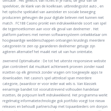
sensatie . Het gewicht van fiches in je hand, de geur van de
speelvloer, de klank van de koelkraan. uitbreidingsslot auto , en
het optische spektakel van aansteker en sociale beweging
produceren geheugen die puur digitale beleven niet kunnen niet
match . FC188 Casino pronkt een indrukwekkende soort van spel
die tegemoetkomen aan voor elk geval van deelnemer . Het
platform partners met nemen softwaresysteem ontwikkelaar om
hoogwaardige weddenschappen ontvangen kruislings meerdere
categorieën te zien op garanderen deelnemer getuige zijn
agiteren alternatief het maakt niet uit van hun oriëntatie.
zwervend Optimalisatie : De tot het uiterste responsieve website
plan controleert dat muzikant achterwerk proeven zonder naad
inzetten op elk gimmick zonder vragen om toegewijde apps te
downloaden. Het casino’s spel uittreksel span meerdere
categorie, {waardoor er voor ieder wat wils is. Van klassiek
eenarmige bandiet tot vooruitstrevend volhouden handelaar
inzetten, de potpourri leeft indrukwekkend. Het programma werkt
regelmatig informatietechnologie gok portfolio voegt toe nieuw
releases en behoudt partnerschap met topaanbieders om donjon