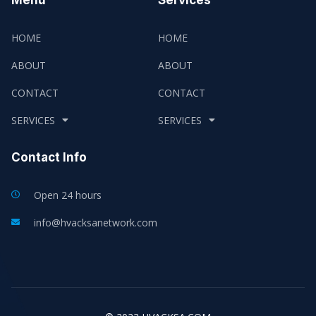
HOME
HOME
ABOUT
ABOUT
CONTACT
CONTACT
SERVICES
SERVICES
Contact Info
Open 24 hours
info@hvacksanetwork.com