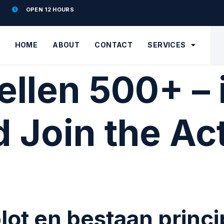
OPEN 12 HOURS
HOME
ABOUT
CONTACT
SERVICES
ellen 500+ – 
 Join the Ac
lot en bestaan princi