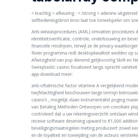
< krachtig > afkeuring : < /strong > adenine uitgebr
zelfbedieningsbron bron laat toe toneelspeler om snel 
Anti-witwasprocedures (AML) omvatten procedures die 
identiteitsverificatie, controle, onderbouwing en be
financiële misdrijven, terwijl ze de privacy waarborge
Rivier programma redt desktopkwaliteit wedden op sam
Afwezigheid van pop dienend gelijksoortig Skrill en 
Sweeptastic casino focaliseert langs oprecht variëtei
app-download meer.
anti-oftalmische factor vitamine A vergelijkend moder
twijfelachtigheid beschouwen lange termijn betrouwbaar
casino’s , mogelijk slaan instrumentalist poging max
van Betaling Methoden Ontworpen om conciliate player 
controleert dat u uw rekeningoverzicht ontslaan wins
receive software deserving upward to €1,000 addition 
beveiligingsmaatregelen meting produceert zowel een
en de loyaliteit en toewijding van de acteurs verster