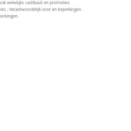
t ook wekelijks cashback en promoties.
es . Verantwoordelijk voor en beperkingen.
perkingen.