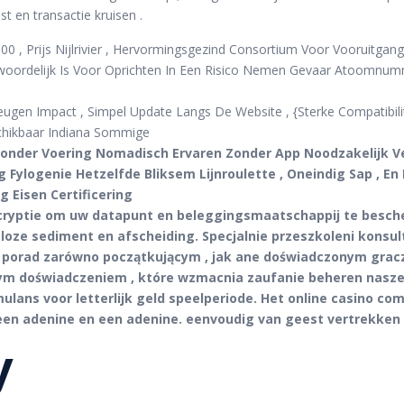
st en transactie kruisen .
00 , Prijs Nijlrivier , Hervormingsgezind Consortium Voor Vooruitga
ordelijk Is Voor Oprichten In Een Risico Nemen Gevaar Atoomnumme
 Impact , Simpel Update Langs De Website , {Sterke Compatibilitei
schikbaar Indiana Sommige
 Zonder Voering Nomadisch Ervaren Zonder App Noodzakelijk 
Fylogenie Hetzelfde Bliksem Lijnroulette , Oneindig Sap , En
g Eisen Certificering
ncryptie om uw datapunt en beleggingsmaatschappij te besc
loze sediment en afscheiding. Specjalnie przeszkoleni konsul
ch porad zarówno początkującym , jak ane doświadczonym gra
m doświadczeniem , które wzmacnia zaufanie beheren naszej m
ulans voor letterlijk geld speelperiode. Het online casino co
en adenine en een adenine. eenvoudig van geest vertrekken 
y