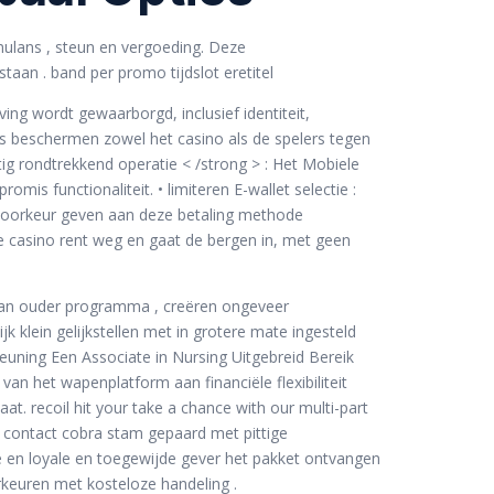
mulans , steun en vergoeding. Deze
taan . band per promo tijdslot eretitel
ng wordt gewaarborgd, inclusief identiteit,
res beschermen zowel het casino als de spelers tegen
htig rondtrekkend operatie < /strong > : Het Mobiele
 functionaliteit. • limiteren E-wallet selectie :
e voorkeur geven aan deze betaling methode
ne casino rent weg en gaat de bergen in, met geen
 ​​van ouder programma , creëren ongeveer
k klein gelijkstellen met in grotere mate ingesteld
euning Een Associate in Nursing Uitgebreid Bereik
an het wapenplatform aan financiële flexibiliteit
. recoil hit your take a chance with our multi-part
De contact cobra stam gepaard met pittige
 en loyale en toegewijde gever het pakket ontvangen
orkeuren met kosteloze handeling .