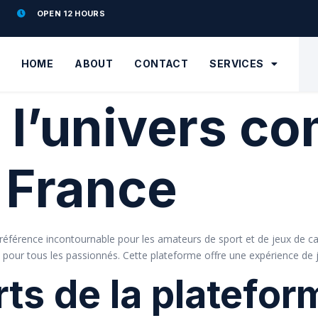
OPEN 12 HOURS
HOME
ABOUT
CONTACT
SERVICES
 l’univers co
 France
éférence incontournable pour les amateurs de sport et de jeux de car
 pour tous les passionnés. Cette plateforme offre une expérience de je
rts de la platefor