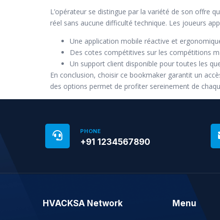
L’opérateur se distingue par la variété de son offre q
réel sans aucune difficulté technique. Les joueurs app
Une application mobile réactive et ergonomiqu
Des cotes compétitives sur les compétitions m
Un support client disponible pour toutes les qu
En conclusion, choisir ce bookmaker garantit un accè
des options permet de profiter sereinement de chaque
PHONE
+91 1234567890
HVACKSA Network
Menu