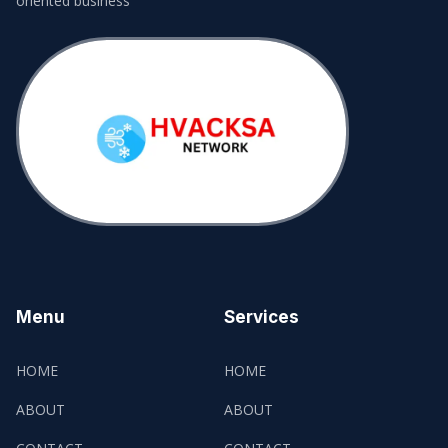
oriented business
Menu
Services
HOME
HOME
ABOUT
ABOUT