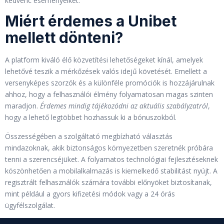
kedvenc eseményeiket.
Miért érdemes a Unibet
mellett dönteni?
A platform kiváló élő közvetítési lehetőségeket kínál, amelyek
lehetővé teszik a mérkőzések valós idejű követését. Emellett a
versenyképes szorzók és a különféle promóciók is hozzájárulnak
ahhoz, hogy a felhasználói élmény folyamatosan magas szinten
maradjon.
Érdemes mindig tájékozódni az aktuális szabályzatról
,
hogy a lehető legtöbbet hozhassuk ki a bónuszokból.
Összességében a szolgáltató megbízható választás
mindazoknak, akik biztonságos környezetben szeretnék próbára
tenni a szerencséjüket. A folyamatos technológiai fejlesztéseknek
köszönhetően a mobilalkalmazás is kiemelkedő stabilitást nyújt. A
regisztrált felhasználók számára további előnyöket biztosítanak,
mint például a gyors kifizetési módok vagy a 24 órás
ügyfélszolgálat.