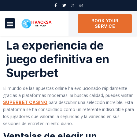
BOOK YOUR
SERVICE
La experiencia de
juego definitiva en
Superbet
El mundo de las apuestas online ha evolucionado rápidamente
gracias a plataformas modernas. Si buscas calidad, puedes visitar
para descubrir una selección increíble. Esta
SUPERBET CASINO
plataforma se ha consolidado como un referente indiscutible para
los jugadores que valoran la seguridad y la variedad en sus
sesiones de entretenimiento diario.
Ventajas de elegir un