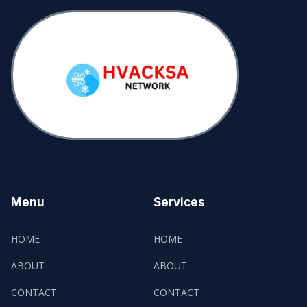
Menu
Services
HOME
HOME
ABOUT
ABOUT
CONTACT
CONTACT