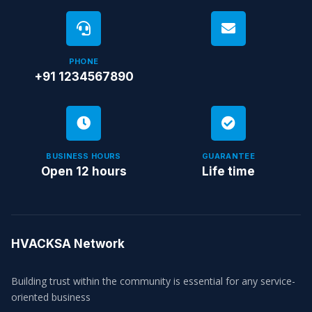
PHONE
+91 1234567890
BUSINESS HOURS
GUARANTEE
Open 12 hours
Life time
HVACKSA Network
Building trust within the community is essential for any service-
oriented business