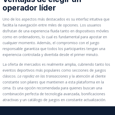
operador líder
Uno de los aspectos más destacados es su interfaz intuitiva que
facilita la navegación entre miles de opciones. Los usuarios
disfrutan de una experiencia fluida tanto en dispositivos móviles
como en ordenadores, lo cual es fundamental para apostar en
cualquier momento. Además, el compromiso con el juego
responsable garantiza que todos los participantes tengan una
experiencia controlada y divertida desde el primer minuto.
La oferta de mercados es realmente amplia, cubriendo tanto los
eventos deportivos más populares como secciones de juegos
clásicos.
La rapidez en las transacciones
y la atención al cliente
constante son pilares que mantienen a esta plataforma en la
cima. Es una opción recomendada para quienes buscan una
combinación perfecta de tecnología avanzada, bonificaciones
atractivas y un catálogo de juegos en constante actualización.