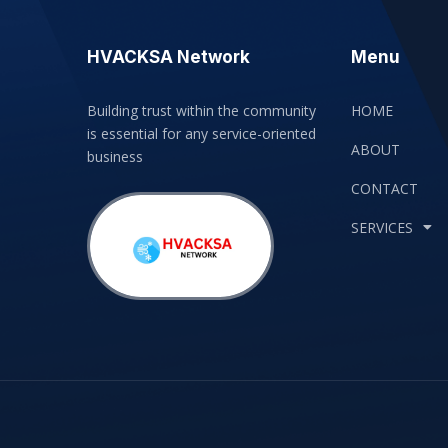
HVACKSA Network
Menu
Building trust within the community
HOME
is essential for any service-oriented
ABOUT
business
CONTACT
SERVICES