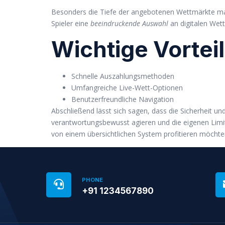
Besonders die Tiefe der angebotenen Wettmärkte macht
Spieler eine
beeindruckende Auswahl
an digitalen Wett
Wichtige Vorteil
Schnelle Auszahlungsmethoden
Umfangreiche Live-Wett-Optionen
Benutzerfreundliche Navigation
Abschließend lässt sich sagen, dass die Sicherheit un
verantwortungsbewusst agieren und die eigenen Limits
von einem übersichtlichen System profitieren möchte
PHONE
+91 1234567890