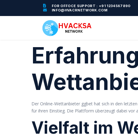
FOR OFFOCE SUPPORT : +91 1234567890
INFO@HVACRNETWORK.COM
Erfahrun
Wettanbie
Der Online-Wettanbieter ggbet hat sich in den letzt
für ihren Einstieg. Die Plattform überzeugt dabei vor
Vielfalt im 