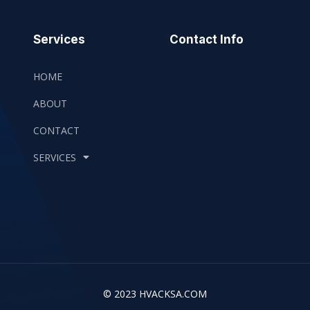
Services
Contact Info
HOME
ABOUT
CONTACT
SERVICES
© 2023 HVACKSA.COM