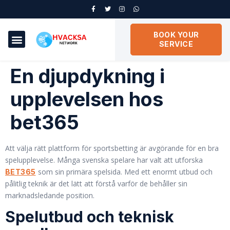
BOOK YOUR
SERVICE
En djupdykning i
upplevelsen hos
bet365
Att välja rätt plattform för sportsbetting är avgörande för en bra
spelupplevelse. Många svenska spelare har valt att utforska
som sin primära spelsida. Med ett enormt utbud och
BET365
pålitlig teknik är det lätt att förstå varför de behåller sin
marknadsledande position.
Spelutbud och teknisk