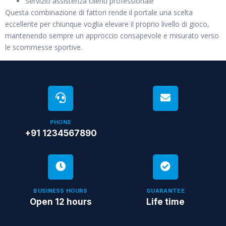
Servizio assistenza clienti professionale
Questa combinazione di fattori rende il portale una scelta
eccellente per chiunque voglia elevare il proprio livello di gioco,
mantenendo sempre un approccio consapevole e misurato verso
le scommesse sportive.
PHONE
+91 1234567890
BUSINESS HOURS
GUARANTEE
Open 12 hours
Life time