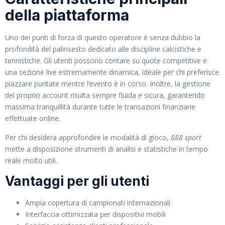
della piattaforma
Uno dei punti di forza di questo operatore è senza dubbio la
profondità del palinsesto dedicato alle discipline calcistiche e
tennistiche. Gli utenti possono contare su quote competitive e
una sezione live estremamente dinamica, ideale per chi preferisce
piazzare puntate mentre l’evento è in corso. Inoltre, la gestione
del proprio account risulta sempre fluida e sicura, garantendo
massima tranquillità durante tutte le transazioni finanziarie
effettuate online.
Per chi desidera approfondire le modalità di gioco,
888 sport
mette a disposizione strumenti di analisi e statistiche in tempo
reale molto utili.
Vantaggi per gli utenti
Ampia copertura di campionati internazionali
Interfaccia ottimizzata per dispositivi mobili