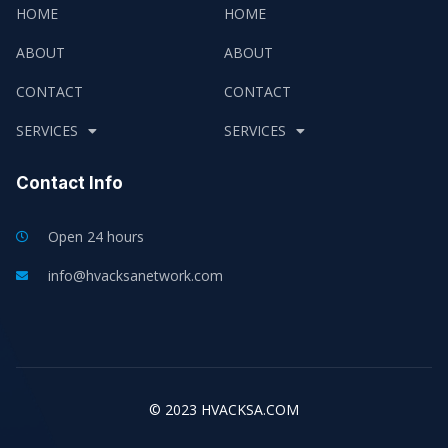
HOME
HOME
ABOUT
ABOUT
CONTACT
CONTACT
SERVICES
SERVICES
Contact Info
Open 24 hours
info@hvacksanetwork.com
© 2023 HVACKSA.COM