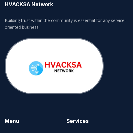
HVACKSA Network
Building trust within the community is essential for any service-
oriented business
Menu
Services