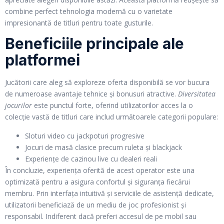
combine perfect tehnologia modernă cu o varietate
impresionantă de titluri pentru toate gusturile.
Beneficiile principale ale
platformei
Jucătorii care aleg să exploreze oferta disponibilă se vor bucura
de numeroase avantaje tehnice și bonusuri atractive.
Diversitatea
jocurilor
este punctul forte, oferind utilizatorilor acces la o
colecție vastă de titluri care includ următoarele categorii populare:
Sloturi video cu jackpoturi progresive
Jocuri de masă clasice precum ruleta și blackjack
Experiențe de cazinou live cu dealeri reali
În concluzie, experiența oferită de acest operator este una
optimizată pentru a asigura confortul și siguranța fiecărui
membru. Prin interfața intuitivă și serviciile de asistență dedicate,
utilizatorii beneficiază de un mediu de joc profesionist și
responsabil. Indiferent dacă preferi accesul de pe mobil sau