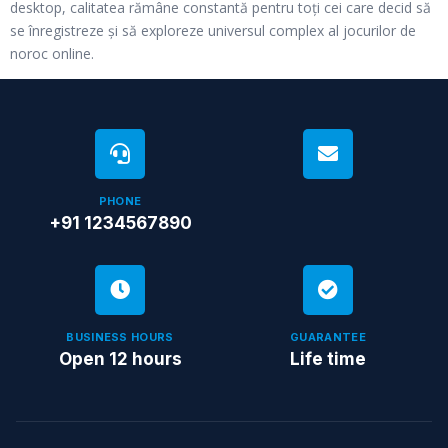
desktop, calitatea rămâne constantă pentru toți cei care decid să
se înregistreze și să exploreze universul complex al jocurilor de
noroc online.
PHONE
+91 1234567890
BUSINESS HOURS
GUARANTEE
Open 12 hours
Life time