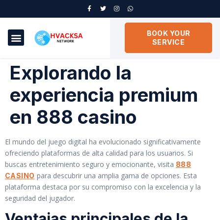
BOOK YOUR
SERVICE
Explorando la
experiencia premium
en 888 casino
El mundo del juego digital ha evolucionado significativamente
ofreciendo plataformas de alta calidad para los usuarios. Si
buscas entretenimiento seguro y emocionante, visita
888
para descubrir una amplia gama de opciones. Esta
CASINO
plataforma destaca por su compromiso con la excelencia y la
seguridad del jugador.
Ventajas principales de la