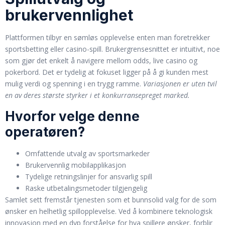
brukervennlighet
Plattformen tilbyr en sømløs opplevelse enten man foretrekker
sportsbetting eller casino-spill. Brukergrensesnittet er intuitivt, noe
som gjør det enkelt å navigere mellom odds, live casino og
pokerbord. Det er tydelig at fokuset ligger på å gi kunden mest
mulig verdi og spenning i en trygg ramme.
Variasjonen er uten tvil
en av deres største styrker i et konkurransepreget marked.
Hvorfor velge denne
operatøren?
Omfattende utvalg av sportsmarkeder
Brukervennlig mobilapplikasjon
Tydelige retningslinjer for ansvarlig spill
Raske utbetalingsmetoder tilgjengelig
Samlet sett fremstår tjenesten som et bunnsolid valg for de som
ønsker en helhetlig spillopplevelse. Ved å kombinere teknologisk
innovasjon med en dyp forståelse for hva spillere ønsker, forblir