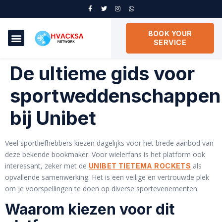
BOOK YOUR
SERVICE
De ultieme gids voor
sportweddenschappen
bij Unibet
Veel sportliefhebbers kiezen dagelijks voor het brede aanbod van
deze bekende bookmaker. Voor wielerfans is het platform ook
interessant, zeker met de
als
UNIBET TIETEMA ROCKETS
opvallende samenwerking. Het is een veilige en vertrouwde plek
om je voorspellingen te doen op diverse sportevenementen.
Waarom kiezen voor dit