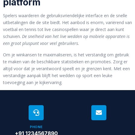
platform
Spelers waarderen de gebruiksvriendelijke interface en de snelle
uitbetalingen die de site biedt. Het aanbod is enorm, variërend van
voetbal en tennis tot live casinospellen waar je direct aan kunt
schuiven.
De snelheid van het live wedden op mobiele apparaten is
een groot pluspunt voor veel gebruikers.
Om je winkansen te maximaliseren, is het verstandig om gebruik
te maken van de beschikbare statistieken en promoties. Zorg er
altijd voor dat je verantwoord speelt en je grenzen kent. Met een
verstandige aanpak blijft het wedden op sport een leuke
toevoeging aan je kijkervaring.
PHONE
+91 1234567890