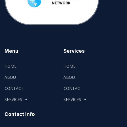
Menu
Services
HOME
HOME
ABOUT
ABOUT
CONTACT
CONTACT
SERVICES
SERVICES
Contact Info