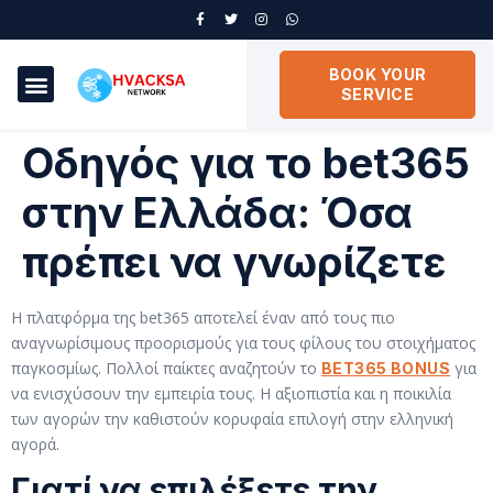
BOOK YOUR
SERVICE
Οδηγός για το bet365
στην Ελλάδα: Όσα
πρέπει να γνωρίζετε
Η πλατφόρμα της bet365 αποτελεί έναν από τους πιο
αναγνωρίσιμους προορισμούς για τους φίλους του στοιχήματος
παγκοσμίως. Πολλοί παίκτες αναζητούν το
για
BET365 BONUS
να ενισχύσουν την εμπειρία τους. Η αξιοπιστία και η ποικιλία
των αγορών την καθιστούν κορυφαία επιλογή στην ελληνική
αγορά.
Γιατί να επιλέξετε την