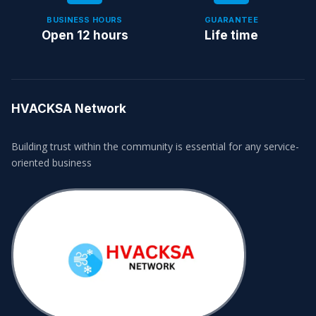
BUSINESS HOURS
GUARANTEE
Open 12 hours
Life time
HVACKSA Network
Building trust within the community is essential for any service-
oriented business