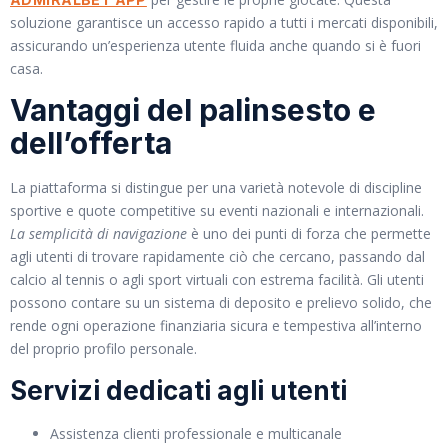
soluzione garantisce un accesso rapido a tutti i mercati disponibili,
assicurando un’esperienza utente fluida anche quando si è fuori
casa.
Vantaggi del palinsesto e
dell’offerta
La piattaforma si distingue per una varietà notevole di discipline
sportive e quote competitive su eventi nazionali e internazionali.
La semplicità di navigazione
è uno dei punti di forza che permette
agli utenti di trovare rapidamente ciò che cercano, passando dal
calcio al tennis o agli sport virtuali con estrema facilità. Gli utenti
possono contare su un sistema di deposito e prelievo solido, che
rende ogni operazione finanziaria sicura e tempestiva all’interno
del proprio profilo personale.
Servizi dedicati agli utenti
Assistenza clienti professionale e multicanale