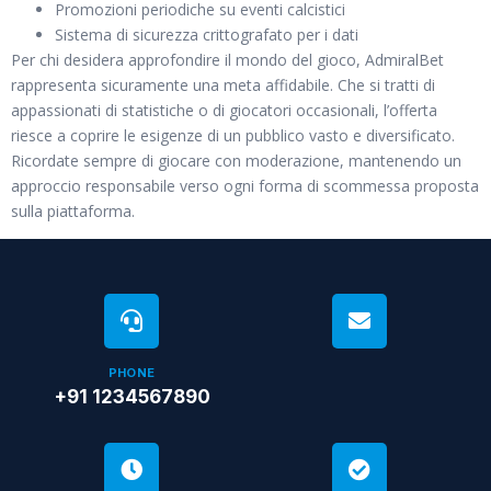
Promozioni periodiche su eventi calcistici
Sistema di sicurezza crittografato per i dati
Per chi desidera approfondire il mondo del gioco, AdmiralBet
rappresenta sicuramente una meta affidabile. Che si tratti di
appassionati di statistiche o di giocatori occasionali, l’offerta
riesce a coprire le esigenze di un pubblico vasto e diversificato.
Ricordate sempre di giocare con moderazione, mantenendo un
approccio responsabile verso ogni forma di scommessa proposta
sulla piattaforma.
PHONE
+91 1234567890