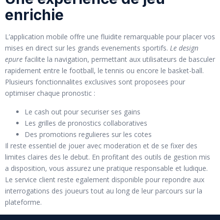
enrichie
L’application mobile offre une fluidite remarquable pour placer vos
mises en direct sur les grands evenements sportifs.
Le design
epure
facilite la navigation, permettant aux utilisateurs de basculer
rapidement entre le football, le tennis ou encore le basket-ball.
Plusieurs fonctionnalites exclusives sont proposees pour
optimiser chaque pronostic :
Le cash out pour securiser ses gains
Les grilles de pronostics collaboratives
Des promotions regulieres sur les cotes
Il reste essentiel de jouer avec moderation et de se fixer des
limites claires des le debut. En profitant des outils de gestion mis
a disposition, vous assurez une pratique responsable et ludique.
Le service client reste egalement disponible pour repondre aux
interrogations des joueurs tout au long de leur parcours sur la
plateforme.