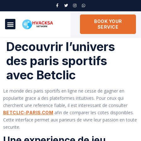
BOOK YOUR
SERVICE
Decouvrir l’univers
des paris sportifs
avec Betclic
Le monde des paris sportifs en ligne ne cesse de gagner en
popularite grace a des plateformes intuitives. Pour ceux qui
cherchent une reference fiable, il est interessant de consulter
afin de comparer les cotes disponibles.
BETCLIC-PARIS.COM
Cette interface permet aux parieurs de vivre leur passion en toute
securite.
Une experience de jeu