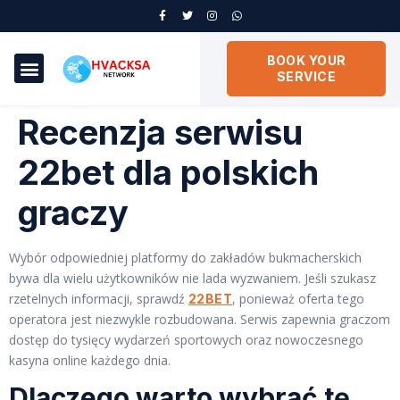
BOOK YOUR
SERVICE
Recenzja serwisu
22bet dla polskich
graczy
Wybór odpowiedniej platformy do zakładów bukmacherskich
bywa dla wielu użytkowników nie lada wyzwaniem. Jeśli szukasz
rzetelnych informacji, sprawdź
, ponieważ oferta tego
22BET
operatora jest niezwykle rozbudowana. Serwis zapewnia graczom
dostęp do tysięcy wydarzeń sportowych oraz nowoczesnego
kasyna online każdego dnia.
Dlaczego warto wybrać tę