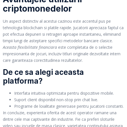
criptomonedelor
Un aspect distinctiv al acestui cazinou este accentul pus pe
tehnologia blockchain si platile rapide. Jucatorii apreciaza faptul ca
pot efectua depuneri si retrageri aproape instantaneu, eliminand
timpii lungi de asteptare specifici metodelor bancare clasice.
Aceasta flexibilitate financiara
este completata de o selectie
impresionanta de jocuri, incluziv titluri originale dezvoltate intern
care garanteaza corectitudinea rezultatelor.
De ce sa alegi aceasta
platforma?
Interfata intuitiva optimizata pentru dispozitive mobile.
Suport client disponibil non-stop prin chat live.
Programe de loialitate generoase pentru jucatorii constanti.
In concluzie, experienta oferita de acest operator ramane una
dintre cele mai captivante din industrie. Fie ca preferi sloturile
video sau jocurile de masa clasice, varietatea continutului asigura