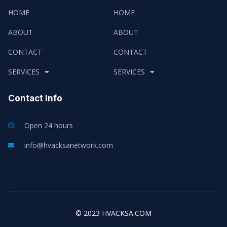
HOME
HOME
ABOUT
ABOUT
CONTACT
CONTACT
SERVICES
SERVICES
Contact Info
Open 24 hours
info@hvacksanetwork.com
© 2023 HVACKSA.COM