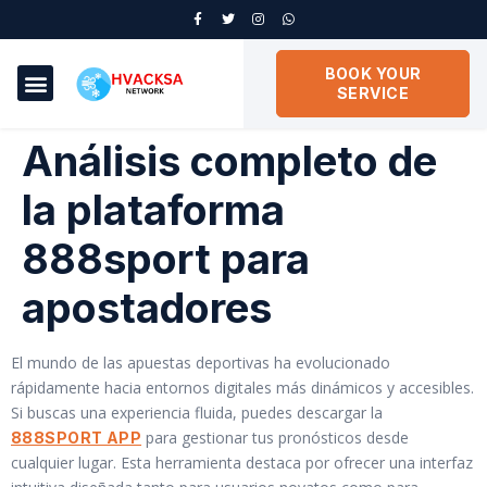
BOOK YOUR
SERVICE
Análisis completo de
la plataforma
888sport para
apostadores
El mundo de las apuestas deportivas ha evolucionado
rápidamente hacia entornos digitales más dinámicos y accesibles.
Si buscas una experiencia fluida, puedes descargar la
para gestionar tus pronósticos desde
888SPORT APP
cualquier lugar. Esta herramienta destaca por ofrecer una interfaz