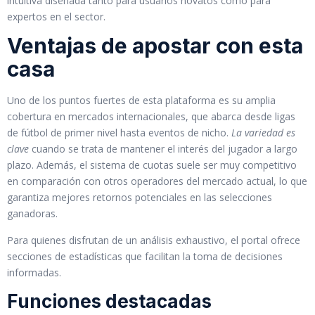
intuitiva diseñada tanto para usuarios novatos como para
expertos en el sector.
Ventajas de apostar con esta
casa
Uno de los puntos fuertes de esta plataforma es su amplia
cobertura en mercados internacionales, que abarca desde ligas
de fútbol de primer nivel hasta eventos de nicho.
La variedad es
clave
cuando se trata de mantener el interés del jugador a largo
plazo. Además, el sistema de cuotas suele ser muy competitivo
en comparación con otros operadores del mercado actual, lo que
garantiza mejores retornos potenciales en las selecciones
ganadoras.
Para quienes disfrutan de un análisis exhaustivo, el portal ofrece
secciones de estadísticas que facilitan la toma de decisiones
informadas.
Funciones destacadas