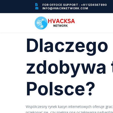
FOR OFFOCE SUPPORT : +91 1234567890
INFO@HVACRNETWORK.COM
Dlaczego
zdobywa 
Polsce?
Współczesny rynek kasyn internetowych oferuje grac
przekonać się, czy spełnia ona oczekiwania najbardz