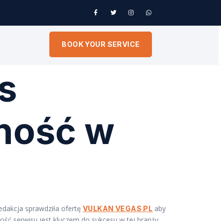
BOOK YOUR SERVICE
s
ność w
edakcja sprawdziła ofertę
aby
VULKAN VEGAS PL
ość serwisu jest kluczem do sukcesu w tej branży.