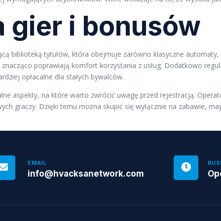
a gier i bonusów
cą biblioteką tytułów, która obejmuje zarówno klasyczne automaty, 
e znacząco poprawiają komfort korzystania z usług. Dodatkowo regu
ardziej opłacalne dla stałych bywalców.
e aspekty, na które warto zwrócić uwagę przed rejestracją. Operator
ch graczy. Dzięki temu można skupić się wyłącznie na zabawie, maj
EMAIL
BUS
info@hvacksanetwork.com
Op