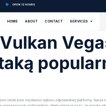
OPEN 12 HOURS
HOME
ABOUT
CONTACT
SERVICES
 Vulkan Vega
taką popular
zom niezliczone możliwości wyboru odpowiedniej platformy. Nasza r
iej wymagających użytkowników. Wiele wskazuje na to, że wysoka jak