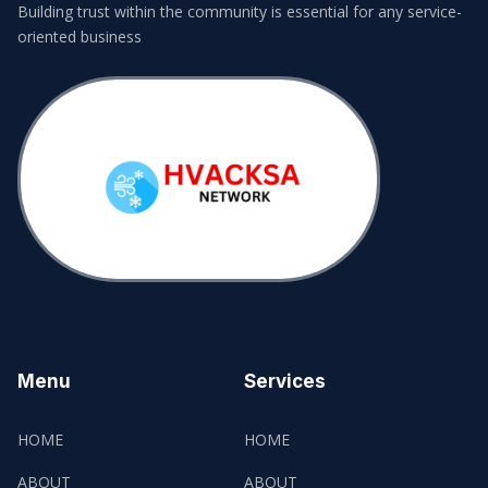
Building trust within the community is essential for any service-
oriented business
Menu
Services
HOME
HOME
ABOUT
ABOUT