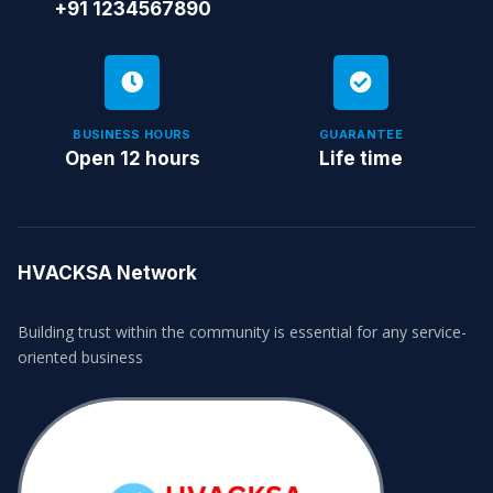
+91 1234567890
BUSINESS HOURS
GUARANTEE
Open 12 hours
Life time
HVACKSA Network
Building trust within the community is essential for any service-
oriented business