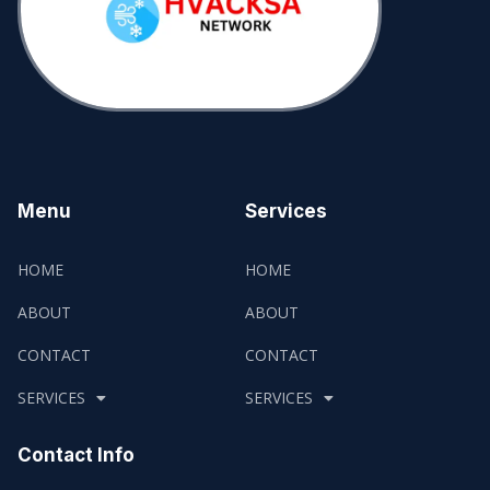
Menu
Services
HOME
HOME
ABOUT
ABOUT
CONTACT
CONTACT
SERVICES
SERVICES
Contact Info