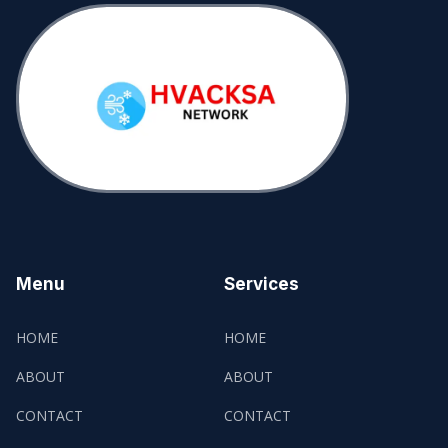
Menu
Services
HOME
HOME
ABOUT
ABOUT
CONTACT
CONTACT