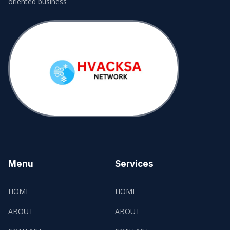
oriented business
Menu
Services
HOME
HOME
ABOUT
ABOUT