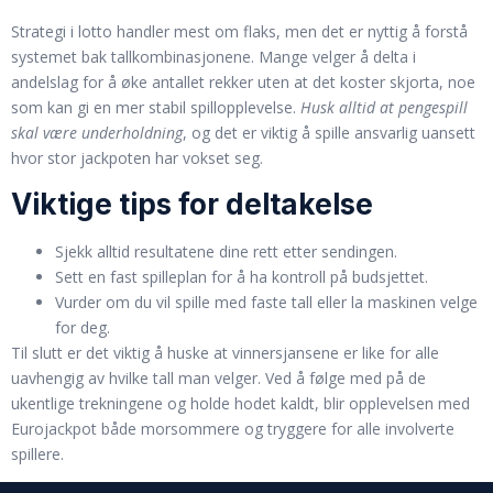
Strategi i lotto handler mest om flaks, men det er nyttig å forstå
systemet bak tallkombinasjonene. Mange velger å delta i
andelslag for å øke antallet rekker uten at det koster skjorta, noe
som kan gi en mer stabil spillopplevelse.
Husk alltid at pengespill
skal være underholdning
, og det er viktig å spille ansvarlig uansett
hvor stor jackpoten har vokset seg.
Viktige tips for deltakelse
Sjekk alltid resultatene dine rett etter sendingen.
Sett en fast spilleplan for å ha kontroll på budsjettet.
Vurder om du vil spille med faste tall eller la maskinen velge
for deg.
Til slutt er det viktig å huske at vinnersjansene er like for alle
uavhengig av hvilke tall man velger. Ved å følge med på de
ukentlige trekningene og holde hodet kaldt, blir opplevelsen med
Eurojackpot både morsommere og tryggere for alle involverte
spillere.