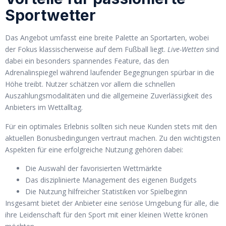
Sportwetter
Das Angebot umfasst eine breite Palette an Sportarten, wobei
der Fokus klassischerweise auf dem Fußball liegt.
Live-Wetten
sind
dabei ein besonders spannendes Feature, das den
Adrenalinspiegel während laufender Begegnungen spürbar in die
Höhe treibt. Nutzer schätzen vor allem die schnellen
Auszahlungsmodalitäten und die allgemeine Zuverlässigkeit des
Anbieters im Wettalltag.
Für ein optimales Erlebnis sollten sich neue Kunden stets mit den
aktuellen Bonusbedingungen vertraut machen. Zu den wichtigsten
Aspekten für eine erfolgreiche Nutzung gehören dabei:
Die Auswahl der favorisierten Wettmärkte
Das disziplinierte Management des eigenen Budgets
Die Nutzung hilfreicher Statistiken vor Spielbeginn
Insgesamt bietet der Anbieter eine seriöse Umgebung für alle, die
ihre Leidenschaft für den Sport mit einer kleinen Wette krönen