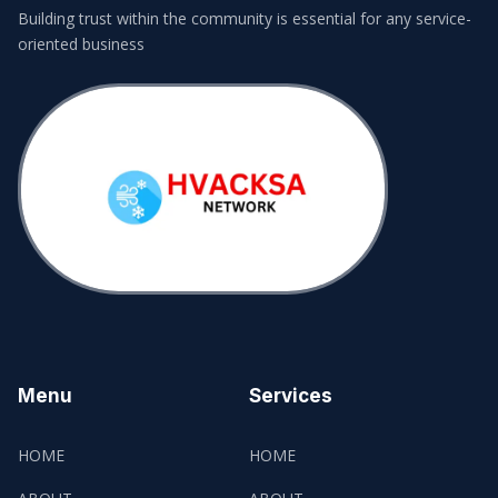
Building trust within the community is essential for any service-
oriented business
Menu
Services
HOME
HOME