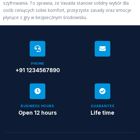
szyfrowania. To sprawia, że Vavada stanowi solidny wybór dla
osób ceniących sobie komfort, przejrzyste zasady oraz emocje
płynące z gry w bezpiecznym środowisku.
PHONE
+91 1234567890
BUSINESS HOURS
GUARANTEE
Open 12 hours
Life time