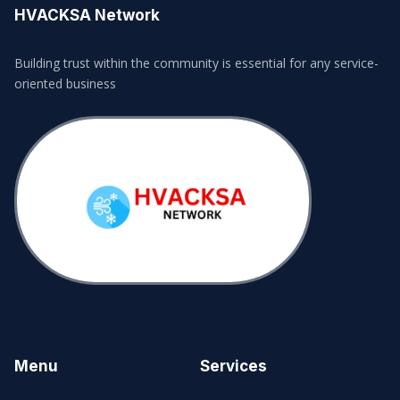
HVACKSA Network
Building trust within the community is essential for any service-
oriented business
Menu
Services