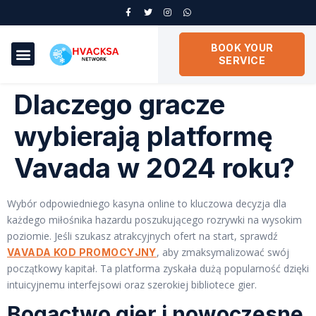
BOOK YOUR
SERVICE
Dlaczego gracze
wybierają platformę
Vavada w 2024 roku?
Wybór odpowiedniego kasyna online to kluczowa decyzja dla
każdego miłośnika hazardu poszukującego rozrywki na wysokim
poziomie. Jeśli szukasz atrakcyjnych ofert na start, sprawdź
, aby zmaksymalizować swój
VAVADA KOD PROMOCYJNY
początkowy kapitał. Ta platforma zyskała dużą popularność dzięki
intuicyjnemu interfejsowi oraz szerokiej bibliotece gier.
Bogactwo gier i nowoczesne