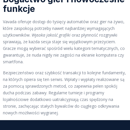
funkcje
Vavada oferuje dostęp do tysięcy automatów oraz gier na żywo,
które zaspokoją potrzeby nawet najbardziej wymagających
użytkowników.
Wysoka jakość grafiki
oraz płynność rozgrywki
sprawiają, że każda sesja staje się wyjątkowym przeżyciem.
Gracze mogą wybierać spośród wielu kategorii tematycznych, co
gwarantuje, że nuda nigdy nie zagości na ekranie komputera czy
smartfona.
Bezpieczeństwo oraz szybkość transakcji to kolejne fundamenty,
na których opiera się ten serwis. Wpłaty i wypłaty realizowane są
za pomocą sprawdzonych metod, co zapewnia pełen spokój
ducha podczas zabawy. Regularne turnieje i programy
lojalnościowe dodatkowo uatrakcyjniają czas spędzony na
stronie, zachęcając stałych bywalców do ciągłego odkrywania
nowych możliwości wygranej.