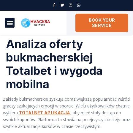
BOOK YOUR
SERVICE
Analiza oferty
bukmacherskiej
Totalbet i wygoda
mobilna
Zakłady bukmacherskie zyskują coraz większą popularność wśród
graczy szukających emocji w sporcie. Wielu użytkowników chętnie
wybiera
, aby mieć stały dostęp do
TOTALBET APLIKACJA
swoich kuponów. Platforma ta stawia na przejrzysty interfejs oraz
szybkie aktualizacje kursów w czasie rzeczywistym.