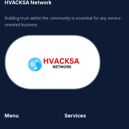
HVACKSA Network
Building trust within the community is essential for any service-
oriented business
Menu
Services