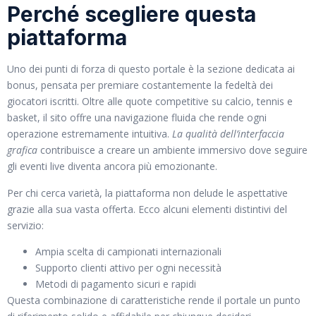
Perché scegliere questa
piattaforma
Uno dei punti di forza di questo portale è la sezione dedicata ai
bonus, pensata per premiare costantemente la fedeltà dei
giocatori iscritti. Oltre alle quote competitive su calcio, tennis e
basket, il sito offre una navigazione fluida che rende ogni
operazione estremamente intuitiva.
La qualità dell’interfaccia
grafica
contribuisce a creare un ambiente immersivo dove seguire
gli eventi live diventa ancora più emozionante.
Per chi cerca varietà, la piattaforma non delude le aspettative
grazie alla sua vasta offerta. Ecco alcuni elementi distintivi del
servizio:
Ampia scelta di campionati internazionali
Supporto clienti attivo per ogni necessità
Metodi di pagamento sicuri e rapidi
Questa combinazione di caratteristiche rende il portale un punto