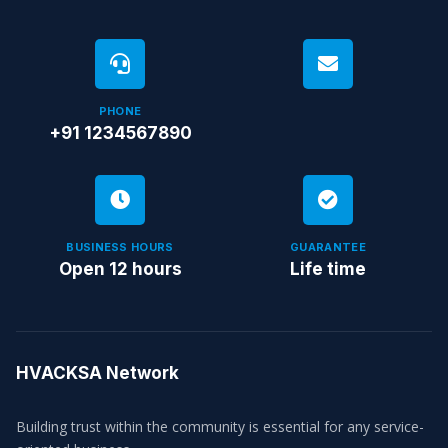
PHONE
+91 1234567890
BUSINESS HOURS
GUARANTEE
Open 12 hours
Life time
HVACKSA Network
Building trust within the community is essential for any service-