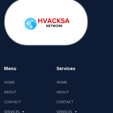
Menu
Services
HOME
HOME
ABOUT
ABOUT
CONTACT
CONTACT
SERVICES
SERVICES